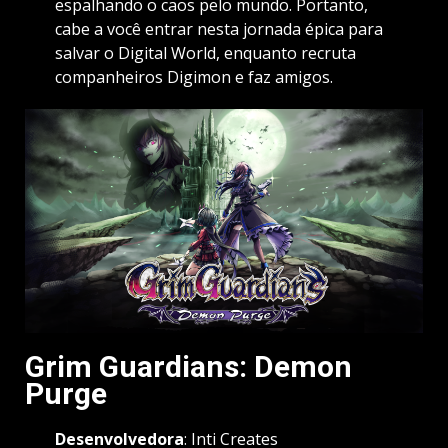
espalhando o caos pelo mundo. Portanto,
cabe a você entrar nesta jornada épica para
salvar o Digital World, enquanto recruta
companheiros Digimon e faz amigos.
Grim Guardians: Demon
Purge
Desenvolvedora
: Inti Creates