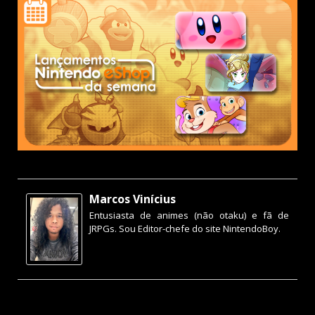
Marcos Vinícius
Entusiasta de animes (não otaku) e fã de
JRPGs. Sou Editor-chefe do site NintendoBoy.