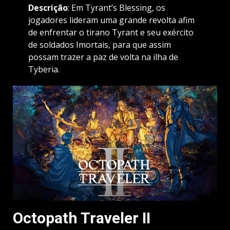
Descrição
: Em Tyrant’s Blessing, os
jogadores lideram uma grande revolta afim
de enfrentar o tirano Tyrant e seu exército
de soldados Imortais, para que assim
possam trazer a paz de volta na ilha de
Tyberia.
Octopath Traveler II