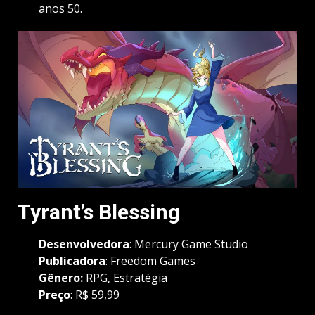
anos 50.
Tyrant’s Blessing
Desenvolvedora
: Mercury Game Studio
Publicadora
:
Freedom Games
Gênero
:
RPG, Estratégia
Preço
: R$ 59,99