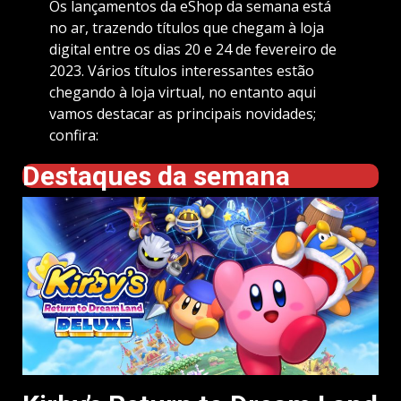
Os lançamentos da eShop da semana está
no ar, trazendo títulos que chegam à loja
digital entre os dias 20 e 24 de fevereiro de
2023. Vários títulos interessantes estão
chegando à loja virtual, no entanto aqui
vamos destacar as principais novidades;
confira:
Destaques da semana