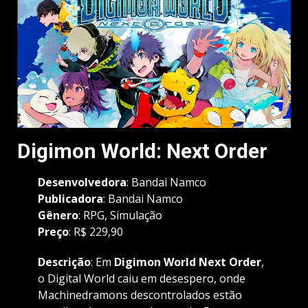
Digimon World: Next Order
Desenvolvedora
: Bandai Namco
Publicadora
: Bandai Namco
Gênero
: RPG, Simulação
Preço
: R$ 229,90
Descrição
: Em
Digimon World Next Order
,
o Digital World caiu em desespero, onde
Machinedramons descontrolados estão