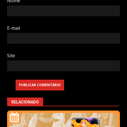
Nome
E-mail
Site
RELACIONADO