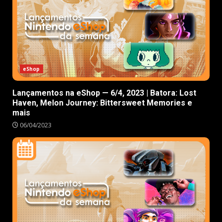
eShop
Lançamentos na eShop — 6/4, 2023 | Batora: Lost
Haven, Melon Journey: Bittersweet Memories e
mais
06/04/2023