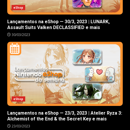
eShop
Lançamentos na eShop — 30/3, 2023 | LUNARK,
Assault Suits Valken DECLASSIFIED e mais
30/03/2023
eShop
Lançamentos na eShop — 23/3, 2023 | Atelier Ryza 3:
Alchemist of the End & the Secret Key e mais
23/03/2023