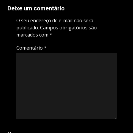
Deixe um comentário
O seu endereço de e-mail não será
publicado.
Campos obrigatórios são
marcados com
*
Comentário
*