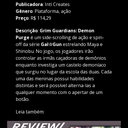
Publicadora
: Inti Creates
Gênero
: Plataforma, ação
Preço
: R$ 114,29
Descrição
:
Grim Guardians: Demon
Purge
é um side-scrolling de ação e spin-
off
da série
Gal☆Gun
estrelando Maya e
Shinobu. No jogo, os jogadores irão
controlar as irmãs caçadoras de demônios
enquanto investiga um castelo demoníaco
que surgiu no lugar da escola das duas. Cada
uma das meninas possui habilidades
distintas e será possível alterna-las a
qualquer momento com o apertar de um
botão.
Leia também: