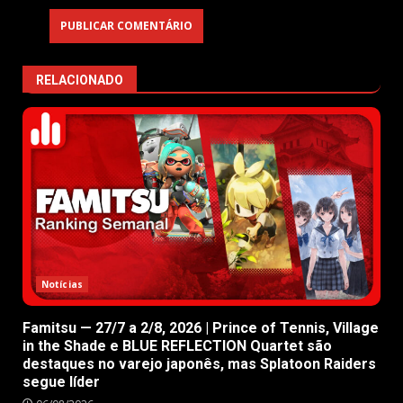
RELACIONADO
Notícias
Famitsu — 27/7 a 2/8, 2026 | Prince of Tennis, Village
in the Shade e BLUE REFLECTION Quartet são
destaques no varejo japonês, mas Splatoon Raiders
segue líder