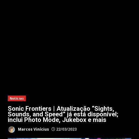
Notícias
Sonic Frontiers | Atualização “Sights,
Sounds, and Speed” já está disponível;
inclui Photo Mode, Jukebox e mais
Marcos Vinícius
22/03/2023