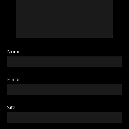
Nome
E-mail
Site