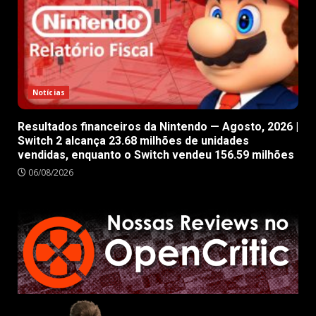
Notícias
Resultados financeiros da Nintendo — Agosto, 2026 |
Switch 2 alcança 23.68 milhões de unidades
vendidas, enquanto o Switch vendeu 156.59 milhões
06/08/2026