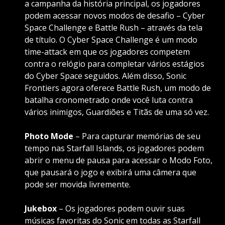
a campanha da história principal, os jogadores
podem acessar novos modos de desafio – Cyber
Space Challenge e Battle Rush – através da tela
de título. O Cyber Space Challenge é um modo
time-attack em que os jogadores competem
contra o relógio para completar vários estágios
do Cyber Space seguidos. Além disso, Sonic
Frontiers agora oferece Battle Rush, um modo de
batalha cronometrado onde você luta contra
vários inimigos, Guardiões e Titãs de uma só vez.
Photo Mode
– Para capturar memórias de seu
tempo nas Starfall Islands, os jogadores podem
abrir o menu de pausa para acessar o Modo Foto,
que pausará o jogo e exibirá uma câmera que
pode ser movida livremente.
Jukebox
– Os jogadores podem ouvir suas
músicas favoritas do Sonic em todas as Starfall