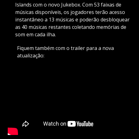
Islands com o novo Jukebox. Com 53 faixas de
músicas disponíveis, os jogadores terão acesso
instantâneo a 13 músicas e poderão desbloquear
as 40 músicas restantes coletando memórias de
som em cada ilha.
Fiquem também com o trailer para a nova
atualização: