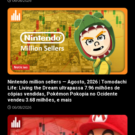
06/08/2026
Notícias
Nintendo million sellers — Agosto, 2026 | Tomodachi
Life: Living the Dream ultrapassa 7.96 milhões de
cópias vendidas, Pokémon Pokopia no Ocidente
vendeu 3.68 milhões, e mais
06/08/2026