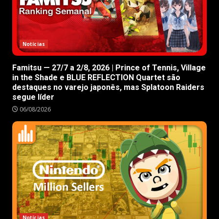
Notícias
Famitsu — 27/7 a 2/8, 2026 | Prince of Tennis, Village
in the Shade e BLUE REFLECTION Quartet são
destaques no varejo japonês, mas Splatoon Raiders
segue líder
06/08/2026
Notícias