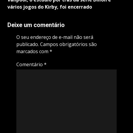
vários jogos do Kirby, foi encerrado
Deixe um comentário
O seu endereço de e-mail não será
publicado.
Campos obrigatórios são
marcados com
*
Comentário
*