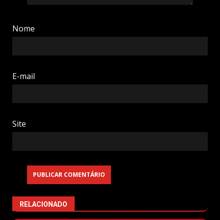
Nome
E-mail
Site
RELACIONADO