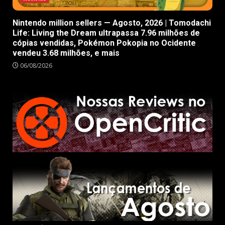
Nintendo million sellers — Agosto, 2026 | Tomodachi
Life: Living the Dream ultrapassa 7.96 milhões de
cópias vendidas, Pokémon Pokopia no Ocidente
vendeu 3.68 milhões, e mais
06/08/2026