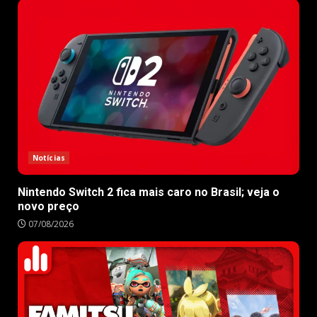
Notícias
Nintendo Switch 2 fica mais caro no Brasil; veja o
novo preço
07/08/2026