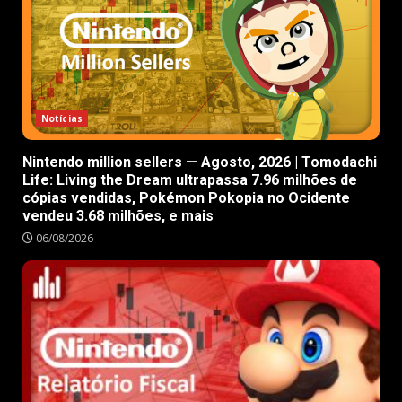
Notícias
Nintendo million sellers — Agosto, 2026 | Tomodachi
Life: Living the Dream ultrapassa 7.96 milhões de
cópias vendidas, Pokémon Pokopia no Ocidente
vendeu 3.68 milhões, e mais
06/08/2026