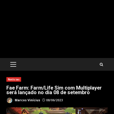
PRIMARY
MENU
Notícias
Fae Farm: Farm/Life Sim com Multiplayer
será lançado no dia 08 de setembro
Marcos Vinícius
08/06/2023