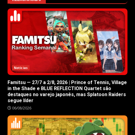
Notícias
Famitsu — 27/7 a 2/8, 2026 | Prince of Tennis, Village
in the Shade e BLUE REFLECTION Quartet são
destaques no varejo japonês, mas Splatoon Raiders
segue líder
06/08/2026