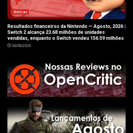
Notícias
Resultados financeiros da Nintendo — Agosto, 2026 |
Switch 2 alcança 23.68 milhões de unidades
vendidas, enquanto o Switch vendeu 156.59 milhões
06/08/2026