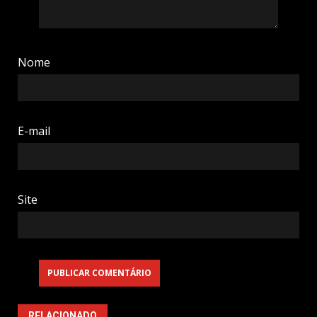
Nome
E-mail
Site
RELACIONADO