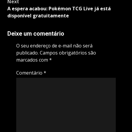
Next
A espera acabou: Pokémon TCG Live já está
disponível gratuitamente
Deixe um comentário
O seu endereço de e-mail não será
publicado.
Campos obrigatórios são
marcados com
*
Comentário
*