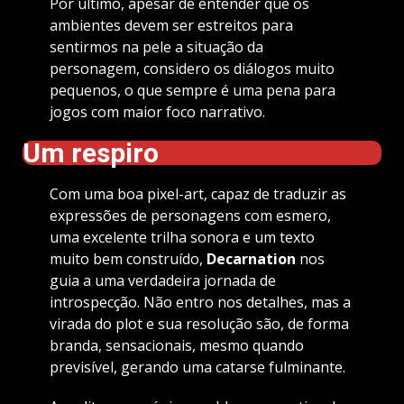
Por último, apesar de entender que os
ambientes devem ser estreitos para
sentirmos na pele a situação da
personagem, considero os diálogos muito
pequenos, o que sempre é uma pena para
jogos com maior foco narrativo.
Um respiro
Com uma boa pixel-art, capaz de traduzir as
expressões de personagens com esmero,
uma excelente trilha sonora e um texto
muito bem construído,
Decarnation
nos
guia a uma verdadeira jornada de
introspecção. Não entro nos detalhes, mas a
virada do plot e sua resolução são, de forma
branda, sensacionais, mesmo quando
previsível, gerando uma catarse fulminante.