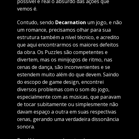
possível e real o absurdo das ações que
vemos é.
Contudo, sendo
Decarnation
um jogo, e não
um romance, precisamos olhar para sua
estrutura também a nível técnico, e acredito
que aqui encontrarmos os maiores defeitos
da obra. Os Puzzles são competentes e
divertem, mas os minijogos de ritmo, nas
cenas de dança, são inconvenientes e se
estendem muito além do que devem. Saindo
do escopo de game design, encontrei
diversos problemas com o som do jogo,
especialmente com as músicas, que paravam
de tocar subitamente ou simplesmente não
davam espaço a outra em suas respectivas
cenas, gerando uma verdadeira dissonância
sonora.