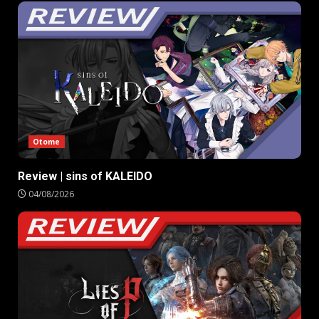
Otome
Review | sins of KALEIDO
04/08/2026