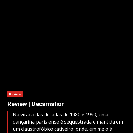
Review
Review | Decarnation
Na virada das décadas de 1980 e 1990, uma
dançarina parisiense é sequestrada e mantida em
um claustrofóbico cativeiro, onde, em meio à