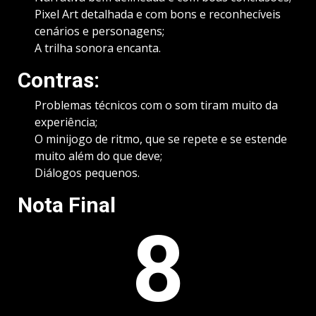
Pixel Art detalhada e com bons e reconhecíveis
cenários e personagens;
A trilha sonora encanta.
Contras:
Problemas técnicos com o som tiram muito da
experiência;
O minijogo de ritmo, que se repete e se estende
muito além do que deve;
Diálogos pequenos.
Nota Final
8