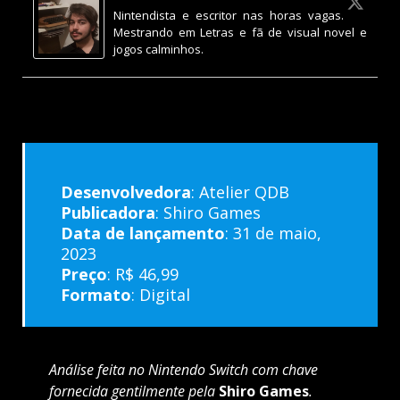
Nintendista e escritor nas horas vagas.
Mestrando em Letras e fã de visual novel e
jogos calminhos.
Desenvolvedora
: Atelier QDB
Publicadora
: Shiro Games
Data de lançamento
: 31 de maio,
2023
Preço
: R$ 46,99
Formato
: Digital
Análise feita no Nintendo Switch com chave
fornecida gentilmente pela
Shiro Games
.