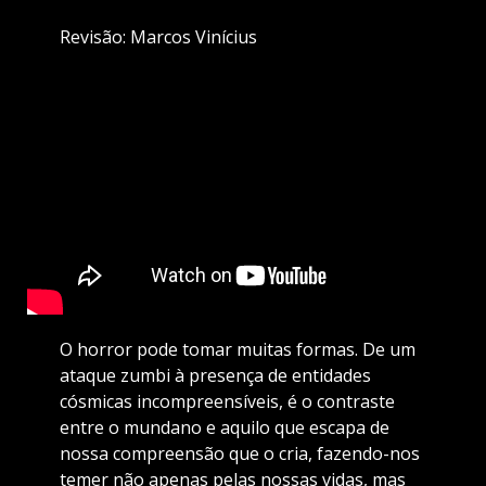
Revisão: Marcos Vinícius
O horror pode tomar muitas formas. De um
ataque zumbi à presença de entidades
cósmicas incompreensíveis, é o contraste
entre o mundano e aquilo que escapa de
nossa compreensão que o cria, fazendo-nos
temer não apenas pelas nossas vidas, mas