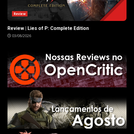
Review
Review | Lies of P: Complete Edition
03/08/2026