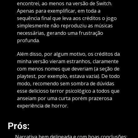
encontrei, ao menos na versão de Switch.
Apenas para exemplificar, em toda a
sequência final que leva aos créditos o jogo
simplesmente não reproduziu as músicas
necessárias, gerando uma frustração
profunda.
Além disso, por algum motivo, os créditos da
minha versão vieram estranhos, claramente
com menos nomes que deveriam (a seção de
playtest, por exemplo, estava vazia). De todo
modo, recomendo sem sombra de dúvidas
esse delicioso terror psicológico a todos que
anseiam por uma curta porém prazerosa
experiência de horror.
Prós:
Narrativa bem delineada e com boas conclusões;