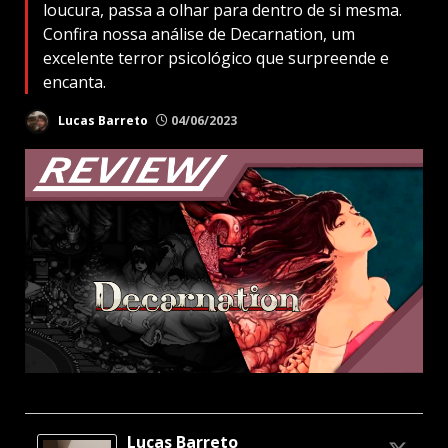
loucura, passa a olhar para dentro de si mesma.
Confira nossa análise de Decarnation, um
excelente terror psicológico que surpreende e
encanta.
Lucas Barreto
04/06/2023
Lucas Barreto