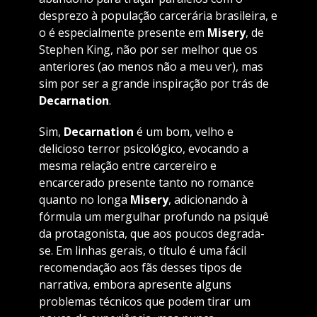
desprezo à população carcerária brasileira, e
o é especialmente presente em
Misery
, de
Stephen King, não por ser melhor que os
anteriores (ao menos não a meu ver), mas
sim por ser a grande inspiração por trás de
Decarnation
.
Sim,
Decarnation
é um bom, velho e
delicioso terror psicológico, evocando a
mesma relação entre carcereiro e
encarcerado presente tanto no romance
quanto no longa
Misery
, adicionando à
fórmula um mergulhar profundo na psiquê
da protagonista, que aos poucos degrada-
se. Em linhas gerais, o título é uma fácil
recomendação aos fãs desses tipos de
narrativa, embora apresente alguns
problemas técnicos que podem tirar um