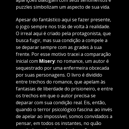
puzzles simbolizam um aspecto de sua vida.
Apesar do fantástico aqui se fazer presente,
o jogo sempre nos trás de volta à realidade.
O irreal aqui é criado pela protagonista, que
busca fugir, mas sua condição a compele a
se deparar sempre com as grades à sua
frente. Por esse motivo tracei a comparação
inicial com
Misery
: no romance, um autor é
sequestrado por uma enfermeira obcecada
por suas personagens. O livro é dividido
entre trechos do romance, que apelam às
fantasias de liberdade do prisioneiro, e entre
os trechos em que o autor precisa se
deparar com sua condição real. Eis, então,
quando o terror psicológico fascina: ao invés
de apelar ao impossível, somos convidados a
pensar, em todos os instantes, no quão