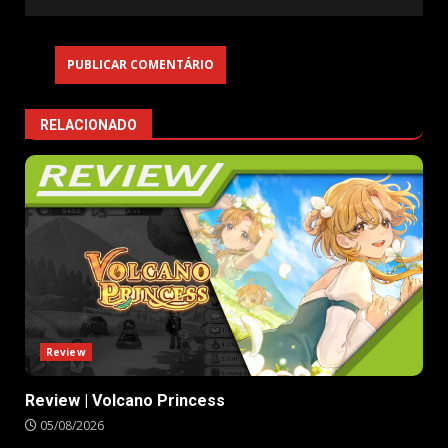
RELACIONADO
Review
Review | Volcano Princess
05/08/2026