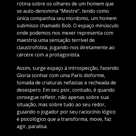
rotina sobre os olhares de um homem que
se auto-denomina “Mestre”, tendo como
única companhia seu mordomo, um homem
submisso chamado Bob. O espaço minúsculo
onde podemos nos mexer representa com
maestria uma sensação terrível de
claustrofobia, jogando-nos diretamente ao
cárcere com a protagonista.
Assim, surge espaço à introspecção, fazendo
Gloria sonhar com uma Paris disforme,
tomada de criaturas nefastas e recheada de
desespero. Em seu pior, contudo, é quando
consegue refletir, não apenas sobre sua
situação, mas sobre tudo ao seu redor,
guiando o jogador por seu raciocínio lógico
e psicológico que a transforma, move, faz
agir, paralisa.