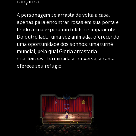
dançarina.
A personagem se arrasta de volta a casa,
apenas para encontrar rosas em sua porta e
tendo à sua espera um telefone impaciente.
Do outro lado, uma voz animada, oferecendo
uma oportunidade dos sonhos: uma turnê
mundial, pela qual Gloria arrastaria
quarteirões. Terminada a conversa, a cama
oferece seu refúgio.