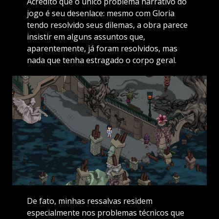
Acredito que o único problema narrativo do
jogo é seu desenlace: mesmo com Gloria
tendo resolvido seus dilemas, a obra parece
insistir em alguns assuntos que,
aparentemente, já foram resolvidos, mas
nada que tenha estragado o corpo geral.
De fato, minhas ressalvas residem
especialmente nos problemas técnicos que