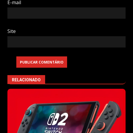
E-mail
Site
RELACIONADO