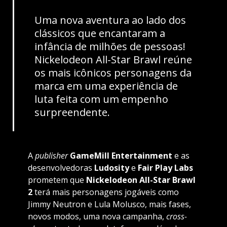
Uma nova aventura ao lado dos
clássicos que encantaram a
infância de milhões de pessoas!
Nickelodeon All-Star Brawl reúne
os mais icônicos personagens da
marca em uma experiência de
luta feita com um empenho
surpreendente.
A
publisher
GameMill Entertainment
e as
desenvolvedoras
Ludosity
e
Fair Play Labs
prometem que
Nickelodeon All-Star Brawl
2
terá mais personagens jogáveis como
Jimmy Neutron e Lula Molusco, mais fases,
novos modos, uma nova campanha,
cross-