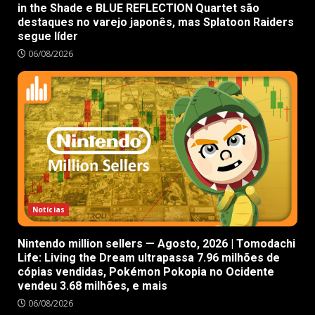
in the Shade e BLUE REFLECTION Quartet são
destaques no varejo japonês, mas Splatoon Raiders
segue líder
06/08/2026
Notícias
Nintendo million sellers — Agosto, 2026 | Tomodachi
Life: Living the Dream ultrapassa 7.96 milhões de
cópias vendidas, Pokémon Pokopia no Ocidente
vendeu 3.68 milhões, e mais
06/08/2026