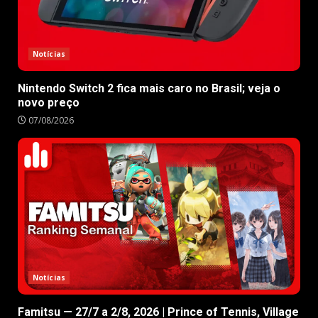
Notícias
Nintendo Switch 2 fica mais caro no Brasil; veja o
novo preço
07/08/2026
Notícias
Famitsu — 27/7 a 2/8, 2026 | Prince of Tennis, Village