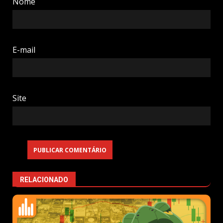
Nome
E-mail
Site
RELACIONADO