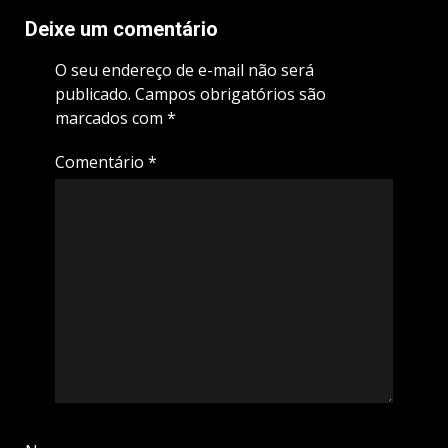
Deixe um comentário
O seu endereço de e-mail não será
publicado.
Campos obrigatórios são
marcados com
*
Comentário
*