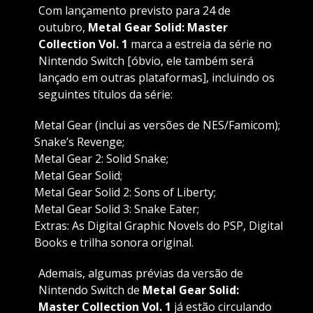
Com lançamento previsto para 24 de
outubro,
Metal Gear Solid: Master
Collection Vol. 1
marca a estreia da série no
Nintendo Switch [óbvio, ele também será
lançado em outras plataformas], incluindo os
seguintes títulos da série:
Metal Gear (inclui as versões de NES/Famicom);
Snake’s Revenge;
Metal Gear 2: Solid Snake;
Metal Gear Solid;
Metal Gear Solid 2: Sons of Liberty;
Metal Gear Solid 3: Snake Eater;
Extras: As Digital Graphic Novels do PSP, Digital
Books e trilha sonora original.
Ademais, algumas prévias da versão de
Nintendo Switch de
Metal Gear Solid:
Master Collection Vol. 1
já estão circulando