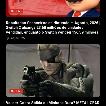
Notícias
Resultados financeiros da Nintendo — Agosto, 2026 |
Switch 2 alcança 23.68 milhões de unidades
vendidas, enquanto o Switch vendeu 156.59 milhões
06/08/2026
Notícias
Vai ser Cobra Sólida ou Minhoca Dura? METAL GEAR