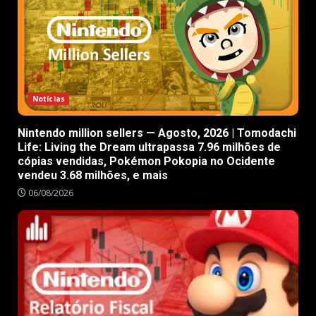
Notícias
Nintendo million sellers — Agosto, 2026 | Tomodachi
Life: Living the Dream ultrapassa 7.96 milhões de
cópias vendidas, Pokémon Pokopia no Ocidente
vendeu 3.68 milhões, e mais
06/08/2026