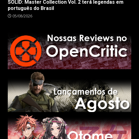
SOLID: Master Collection Vol. 2 terá legendas em
português do Brasil
05/08/2026