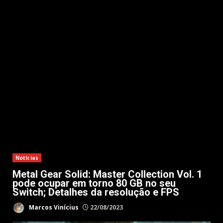
Notícias
Metal Gear Solid: Master Collection Vol. 1
pode ocupar em torno 80 GB no seu
Switch; Detalhes da resolução e FPS
Marcos Vinícius
22/08/2023