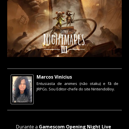
Marcos Vinícius
Entusiasta de animes (não otaku) e fã de
JRPGs. Sou Editor-chefe do site NintendoBoy.
Durante a
Gamescom Opening Night Live