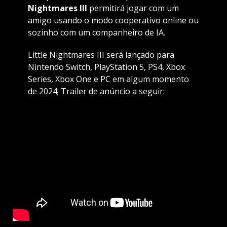
Nightmares III
permitirá jogar com um
amigo usando o modo cooperativo online ou
sozinho com um companheiro de IA.
Little Nightmares III será lançado para
Nintendo Switch, PlayStation 5, PS4, Xbox
Series, Xbox One e PC em algum momento
de 2024; Trailer de anúncio a seguir: