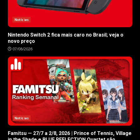
Notícias
Nintendo Switch 2 fica mais caro no Brasil; veja o
novo preço
07/08/2026
Notícias
Famitsu — 27/7 a 2/8, 2026 | Prince of Tennis, Village
in the Shade e BLUE REFLECTION Quartet são