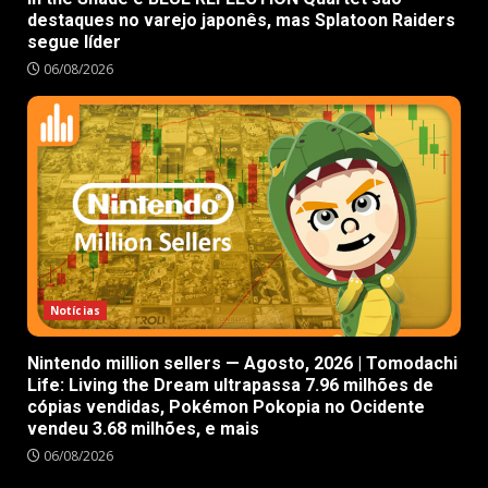
destaques no varejo japonês, mas Splatoon Raiders
segue líder
06/08/2026
Notícias
Nintendo million sellers — Agosto, 2026 | Tomodachi
Life: Living the Dream ultrapassa 7.96 milhões de
cópias vendidas, Pokémon Pokopia no Ocidente
vendeu 3.68 milhões, e mais
06/08/2026