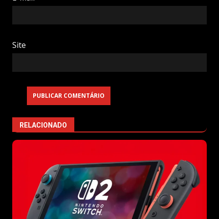
Site
RELACIONADO