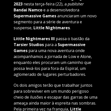
2023
nesta terça-feira (22), a
publisher
Bandai Namco
e a desenvolvedora
Supermassive Games
anunciaram um novo
segmento para a série de aventura e
suspense,
Little Nightmares
.
Little Nightmares III
passa o bastão da
Tarsier Studios
para a
Supermassive
Games
para uma nova aventura onde
acompanhamos a jornada de Low e Alone,
enquanto eles procuram um caminho que
possa levá-los para fora da Espiral, um
aglomerado de lugares perturbadores.
Os dois amigos terão que trabalhar juntos
para sobreviver em um mundo perigoso
cheio de ilusões e escapar das garras de uma
ameaça ainda maior à espreita nas sombras.
Pela primeira vez na franquia,
Little