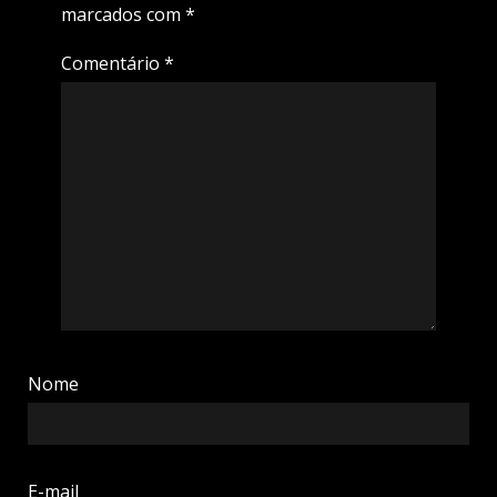
marcados com
*
Comentário
*
Nome
E-mail