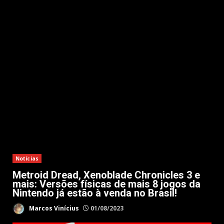
Notícias
Metroid Dread, Xenoblade Chronicles 3 e
mais: Versões físicas de mais 8 jogos da
Nintendo já estão à venda no Brasil!
Marcos Vinícius
01/08/2023