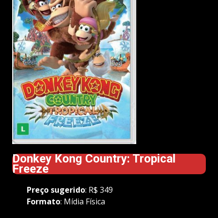
Donkey Kong Country: Tropical
Freeze
Preço
sugerido
: R$ 349
Formato
: Mídia Física