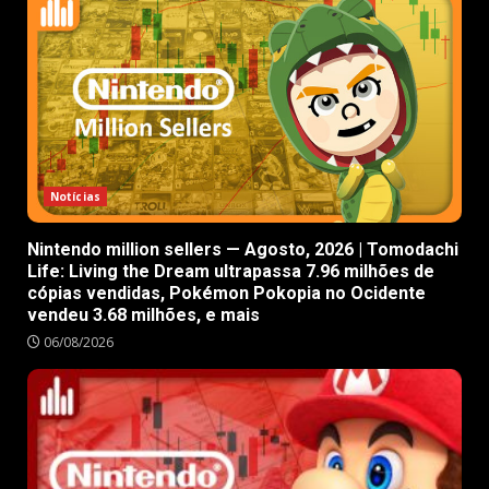
Notícias
Nintendo million sellers — Agosto, 2026 | Tomodachi
Life: Living the Dream ultrapassa 7.96 milhões de
cópias vendidas, Pokémon Pokopia no Ocidente
vendeu 3.68 milhões, e mais
06/08/2026