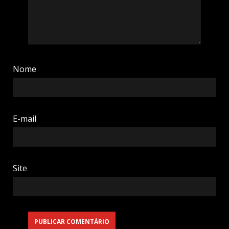
Nome
E-mail
Site