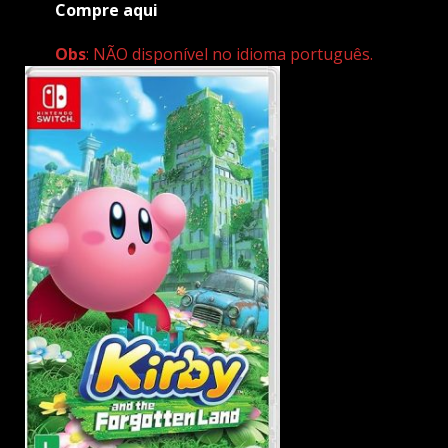
Compre aqui
Obs
: NÃO disponível no idioma português.