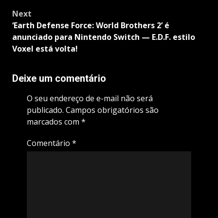
Next
‘Earth Defense Force: World Brothers 2’ é
anunciado para Nintendo Switch — E.D.F. estilo
Voxel está volta!
Deixe um comentário
O seu endereço de e-mail não será
publicado.
Campos obrigatórios são
marcados com
*
Comentário
*