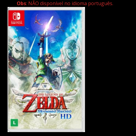
Obs
: NÃO disponível no idioma português.