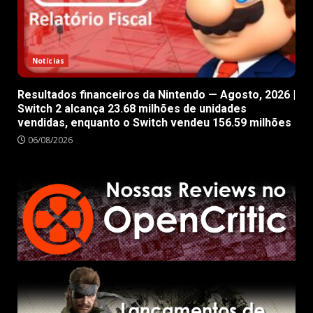
Notícias
Resultados financeiros da Nintendo — Agosto, 2026 |
Switch 2 alcança 23.68 milhões de unidades
vendidas, enquanto o Switch vendeu 156.59 milhões
06/08/2026