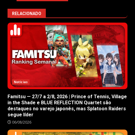
RELACIONADO
Notícias
Famitsu — 27/7 a 2/8, 2026 | Prince of Tennis, Village
in the Shade e BLUE REFLECTION Quartet são
destaques no varejo japonês, mas Splatoon Raiders
segue líder
06/08/2026