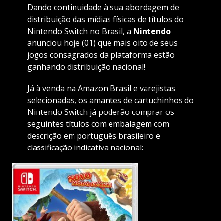
Dando continuidade à sua abordagem de
distribuição das mídias físicas de títulos do
Nintendo Switch no Brasil, a
Nintendo
anunciou hoje (01) que mais oito de seus
jogos consagrados da plataforma estão
ganhando distribuição nacional!
Já à venda na Amazon Brasil e varejistas
selecionadas, os amantes de cartuchinhos do
Nintendo Switch já poderão comprar os
seguintes títulos com embalagem com
descrição em português brasileiro e
classificação indicativa nacional: