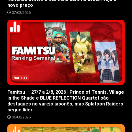
novo preço
07/08/2026
Notícias
Famitsu — 27/7 a 2/8, 2026 | Prince of Tennis, Village
in the Shade e BLUE REFLECTION Quartet são
destaques no varejo japonês, mas Splatoon Raiders
segue líder
06/08/2026