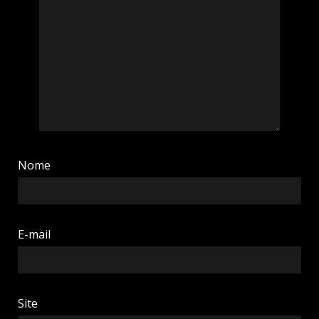
Nome
E-mail
Site