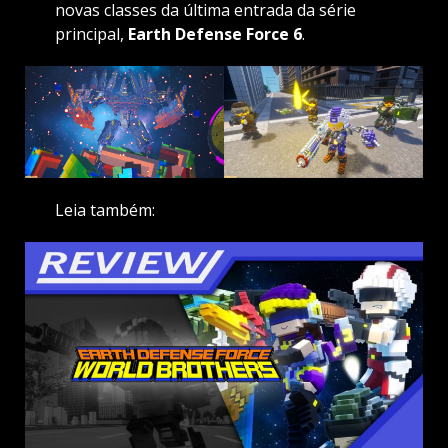
novas classes da última entrada da série
principal,
Earth Defense Force 6
.
Leia também: