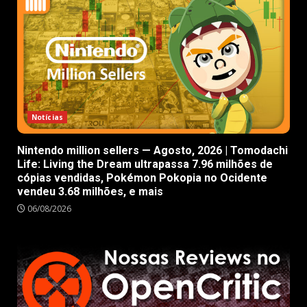
Notícias
Nintendo million sellers — Agosto, 2026 | Tomodachi
Life: Living the Dream ultrapassa 7.96 milhões de
cópias vendidas, Pokémon Pokopia no Ocidente
vendeu 3.68 milhões, e mais
06/08/2026