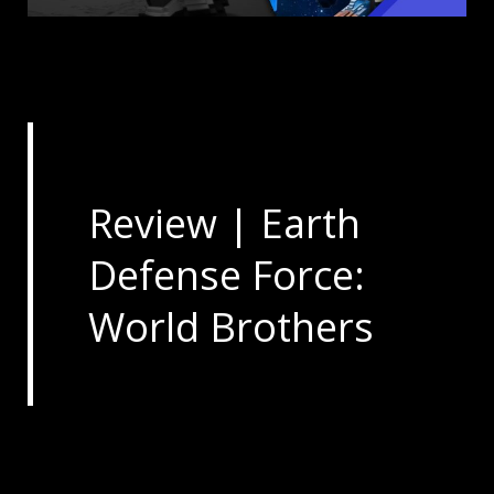
Review | Earth
Defense Force:
World Brothers