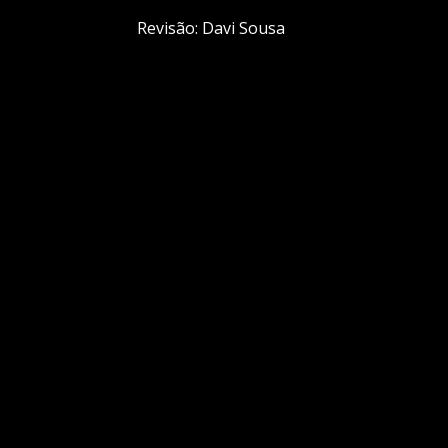
Revisão: Davi Sousa