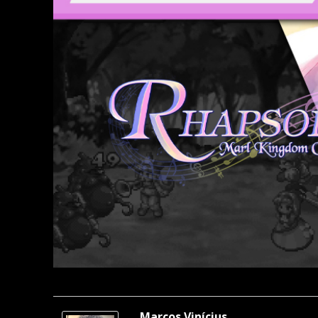
Marcos Vinícius