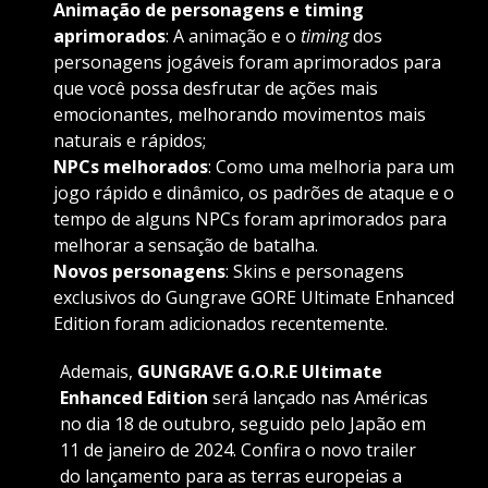
Animação de personagens e timing
aprimorados
: A animação e o
timing
dos
personagens jogáveis ​​​​foram aprimorados para
que você possa desfrutar de ações mais
emocionantes, melhorando movimentos mais
naturais e rápidos;
NPCs melhorados
: Como uma melhoria para um
jogo rápido e dinâmico, os padrões de ataque e o
tempo de alguns NPCs foram aprimorados para
melhorar a sensação de batalha.
Novos personagens
: Skins e personagens
exclusivos do Gungrave GORE Ultimate Enhanced
Edition foram adicionados recentemente.
Ademais,
GUNGRAVE G.O.R.E Ultimate
Enhanced Edition
será lançado nas Américas
no dia 18 de outubro, seguido pelo Japão em
11 de janeiro de 2024. Confira o novo trailer
do lançamento para as terras europeias a