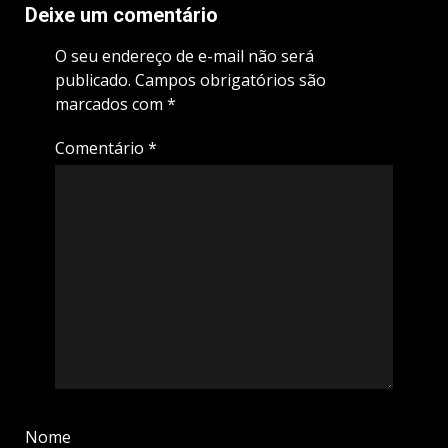
Deixe um comentário
O seu endereço de e-mail não será
publicado.
Campos obrigatórios são
marcados com
*
Comentário
*
Nome