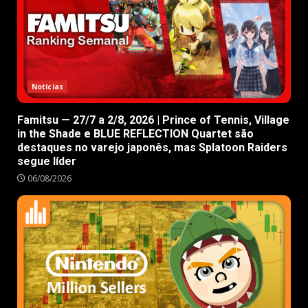
Notícias
Famitsu — 27/7 a 2/8, 2026 | Prince of Tennis, Village
in the Shade e BLUE REFLECTION Quartet são
destaques no varejo japonês, mas Splatoon Raiders
segue líder
06/08/2026