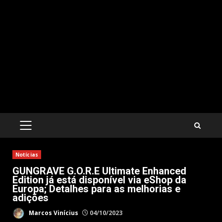
PRIMARY
MENU
Notícias
GUNGRAVE G.O.R.E Ultimate Enhanced
Edition já está disponível via eShop da
Europa; Detalhes para as melhorias e
adições
Marcos Vinícius
04/10/2023