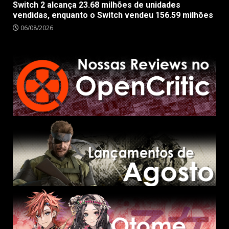
Switch 2 alcança 23.68 milhões de unidades
vendidas, enquanto o Switch vendeu 156.59 milhões
06/08/2026