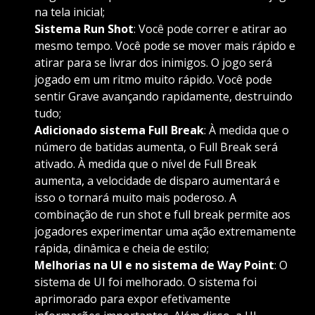
na tela inicial;
Sistema Run Shot
: Você pode correr e atirar ao
mesmo tempo. Você pode se mover mais rápido e
atirar para se livrar dos inimigos. O jogo será
jogado em um ritmo muito rápido. Você pode
sentir Grave avançando rapidamente, destruindo
tudo;
Adicionado sistema Full Break
: À medida que o
número de batidas aumenta, o Full Break será
ativado. À medida que o nível de Full Break
aumenta, a velocidade de disparo aumentará e
isso o tornará muito mais poderoso. A
combinação de run shot e full break permite aos
jogadores experimentar uma ação extremamente
rápida, dinâmica e cheia de estilo;
Melhorias na UI e no sistema de Way Point
: O
sistema de UI foi melhorado. O sistema foi
aprimorado para expor efetivamente