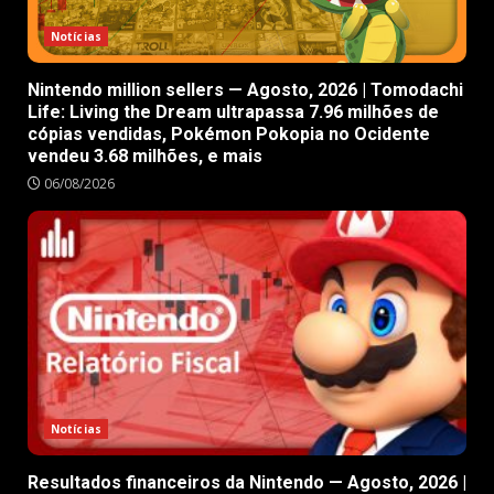
Notícias
Nintendo million sellers — Agosto, 2026 | Tomodachi
Life: Living the Dream ultrapassa 7.96 milhões de
cópias vendidas, Pokémon Pokopia no Ocidente
vendeu 3.68 milhões, e mais
06/08/2026
Notícias
Resultados financeiros da Nintendo — Agosto, 2026 |