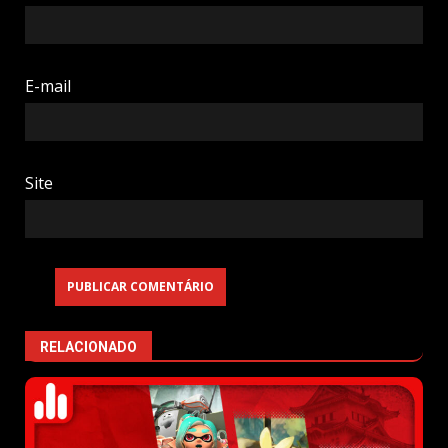
E-mail
Site
RELACIONADO