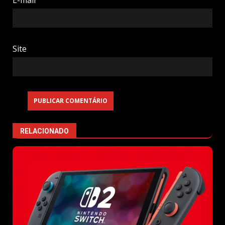
Site
RELACIONADO