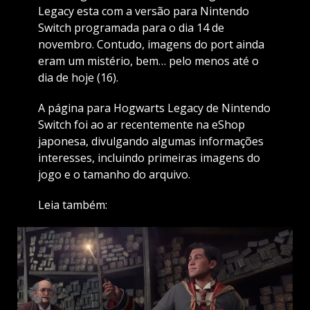
Legacy esta com a versão para Nintendo
Switch programada para o dia 14 de
novembro. Contudo, imagens do port ainda
eram um mistério, bem… pelo menos até o
dia de hoje (16).
A página para Hogwarts Legacy de Nintendo
Switch foi ao ar recentemente na eShop
japonesa, divulgando algumas informações
interesses, incluindo primeiras imagens do
jogo e o tamanho do arquivo.
Leia também: