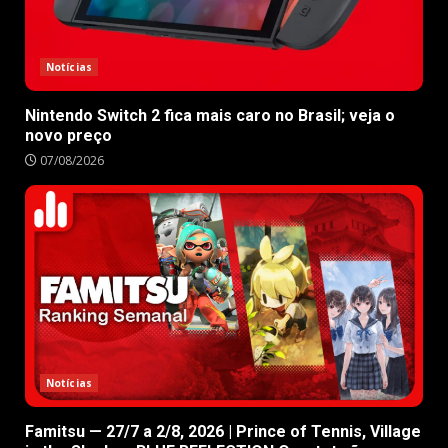
Notícias
Nintendo Switch 2 fica mais caro no Brasil; veja o
novo preço
07/08/2026
Notícias
Famitsu — 27/7 a 2/8, 2026 | Prince of Tennis, Village