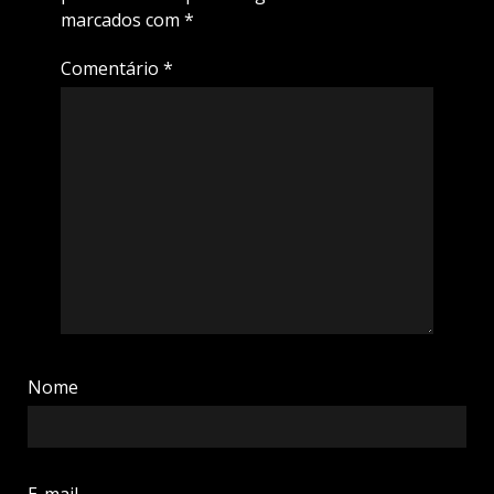
marcados com
*
Comentário
*
Nome
E-mail