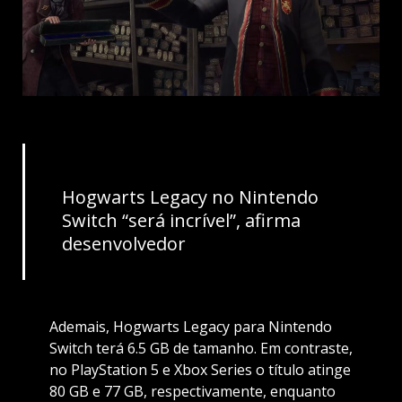
Hogwarts Legacy no Nintendo
Switch “será incrível”, afirma
desenvolvedor
Ademais, Hogwarts Legacy para Nintendo
Switch terá 6.5 GB de tamanho. Em contraste,
no PlayStation 5 e Xbox Series o título atinge
80 GB e 77 GB, respectivamente, enquanto