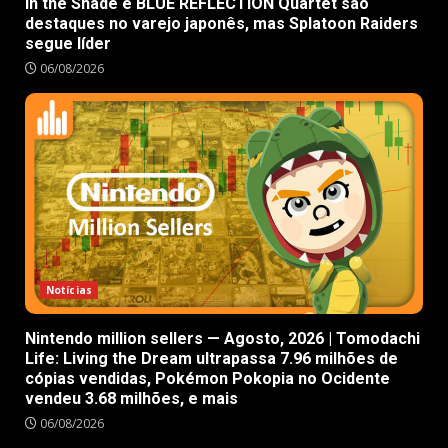
in the Shade e BLUE REFLECTION Quartet são
destaques no varejo japonês, mas Splatoon Raiders
segue líder
06/08/2026
Notícias
Nintendo million sellers — Agosto, 2026 | Tomodachi
Life: Living the Dream ultrapassa 7.96 milhões de
cópias vendidas, Pokémon Pokopia no Ocidente
vendeu 3.68 milhões, e mais
06/08/2026