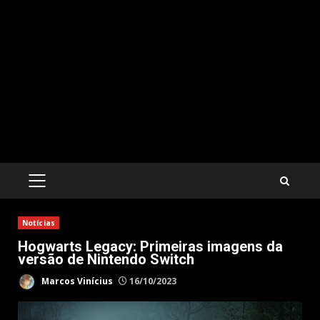
PRIMARY
MENU
Notícias
Hogwarts Legacy: Primeiras imagens da
versão de Nintendo Switch
Marcos Vinícius
16/10/2023