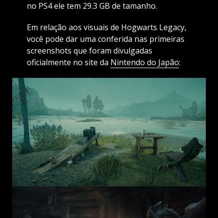
no PS4 ele tem 29.3 GB de tamanho.
Em relação aos visuais de Hogwarts Legacy,
você pode dar uma conferida nas primeiras
screenshots que foram divulgadas
oficialmente no site da
Nintendo do Japão
: