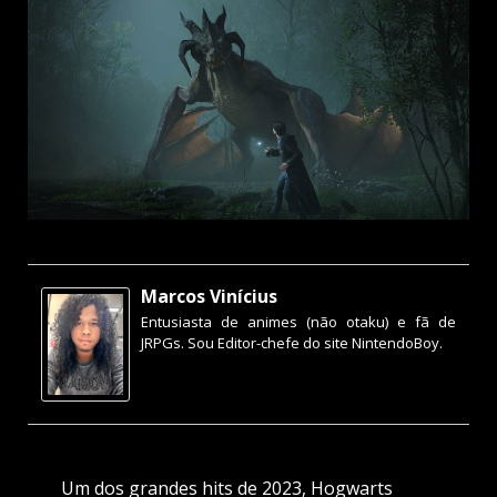
Marcos Vinícius
Entusiasta de animes (não otaku) e fã de
JRPGs. Sou Editor-chefe do site NintendoBoy.
Um dos grandes hits de 2023, Hogwarts