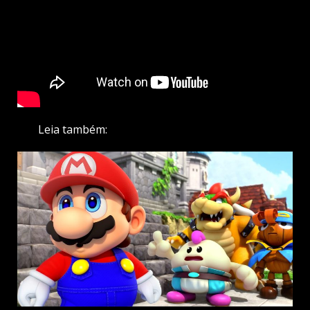
Leia também: