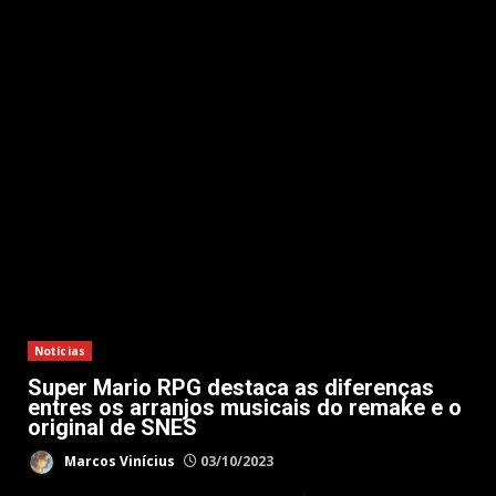
Notícias
Super Mario RPG destaca as diferenças
entres os arranjos musicais do remake e o
original de SNES
Marcos Vinícius
03/10/2023