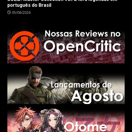
português do Brasil
05/08/2026