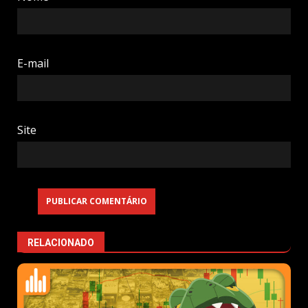
E-mail
Site
RELACIONADO