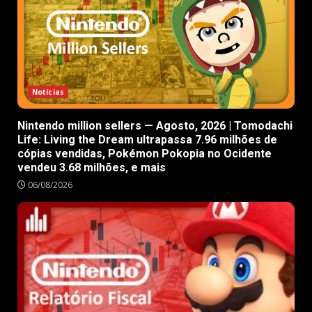
Notícias
Nintendo million sellers — Agosto, 2026 | Tomodachi
Life: Living the Dream ultrapassa 7.96 milhões de
cópias vendidas, Pokémon Pokopia no Ocidente
vendeu 3.68 milhões, e mais
06/08/2026