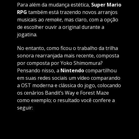
Para além da mudança estética,
Super Mario
RPG
também está trazendo novos arranjos
musicais ao
remake
, mas claro, com a opção
de escolher ouvir a original durante a
jogatina.
No entanto, como ficou o trabalho da trilha
sonora rearranjada mais recente, composta
por composta por Yoko Shimomura?
Pensando nisso, a
Nintendo
compartilhou
em suas redes sociais um vídeo comparando
a OST moderna e clássica do jogo, colocando
os cenários Bandit’s Way e Forest Maze
como exemplo; o resultado você confere a
seguir: