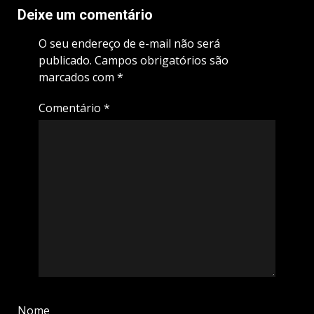
Deixe um comentário
O seu endereço de e-mail não será
publicado.
Campos obrigatórios são
marcados com
*
Comentário
*
Nome