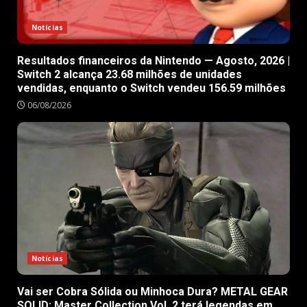
Notícias
Resultados financeiros da Nintendo — Agosto, 2026 |
Switch 2 alcança 23.68 milhões de unidades
vendidas, enquanto o Switch vendeu 156.59 milhões
06/08/2026
Notícias
Vai ser Cobra Sólida ou Minhoca Dura? METAL GEAR
SOLID: Master Collection Vol. 2 terá legendas em