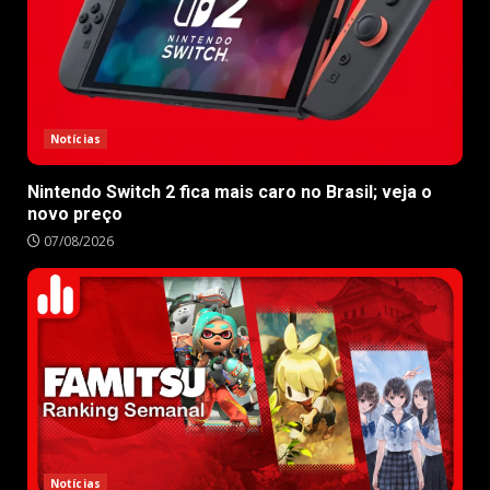
Notícias
Nintendo Switch 2 fica mais caro no Brasil; veja o
novo preço
07/08/2026
Notícias