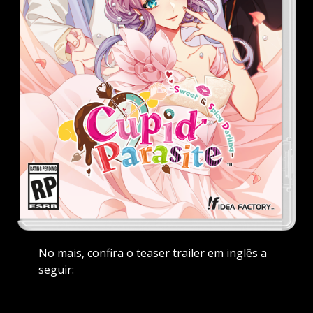
No mais, confira o teaser trailer em inglês a
seguir: