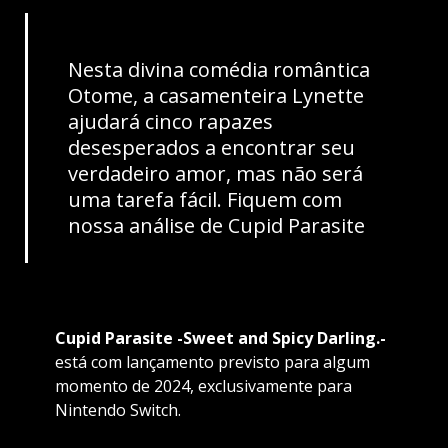
Nesta divina comédia romântica
Otome, a casamenteira Lynette
ajudará cinco rapazes
desesperados a encontrar seu
verdadeiro amor, mas não será
uma tarefa fácil. Fiquem com
nossa análise de Cupid Parasite
Cupid Parasite -Sweet and Spicy Darling.-
está com lançamento previsto para algum
momento de 2024, exclusivamente para
Nintendo Switch.