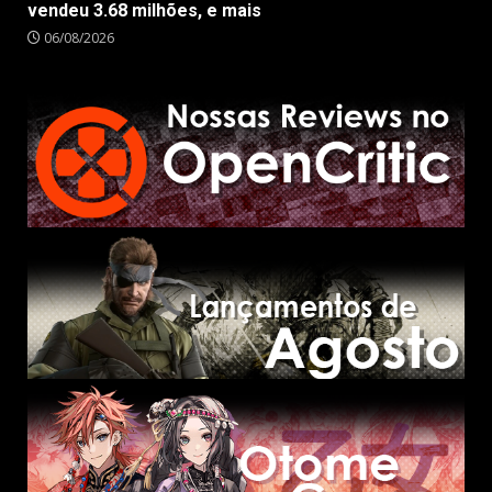
vendeu 3.68 milhões, e mais
06/08/2026