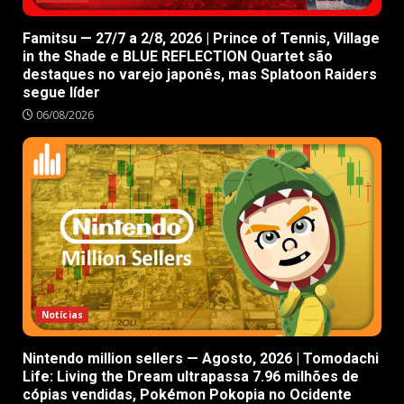
Famitsu — 27/7 a 2/8, 2026 | Prince of Tennis, Village
in the Shade e BLUE REFLECTION Quartet são
destaques no varejo japonês, mas Splatoon Raiders
segue líder
06/08/2026
Notícias
Nintendo million sellers — Agosto, 2026 | Tomodachi
Life: Living the Dream ultrapassa 7.96 milhões de
cópias vendidas, Pokémon Pokopia no Ocidente