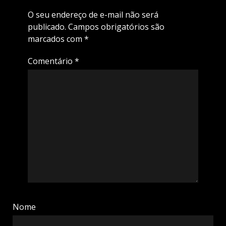
O seu endereço de e-mail não será
publicado.
Campos obrigatórios são
marcados com
*
Comentário
*
Nome