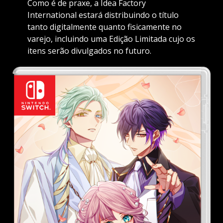
Como é de praxe, a Idea Factory
International estará distribuindo o título
tanto digitalmente quanto fisicamente no
varejo, incluindo uma Edição Limitada cujo os
itens serão divulgados no futuro.