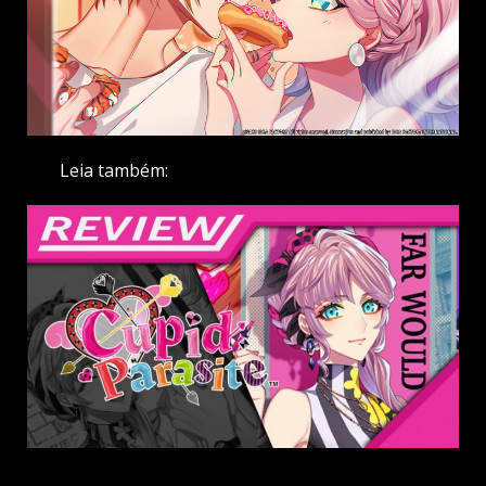
Leia também: