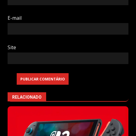
E-mail
Site
RELACIONADO