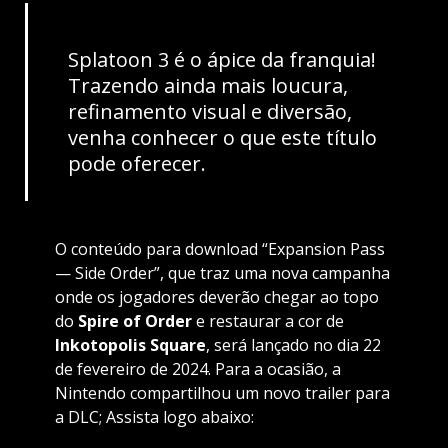
Splatoon 3 é o ápice da franquia!
Trazendo ainda mais loucura,
refinamento visual e diversão,
venha conhecer o que este título
pode oferecer.
O conteúdo para download “Expansion Pass
— Side Order”, que traz uma nova campanha
onde os jogadores deverão chegar ao topo
do
Spire of Order
e restaurar a cor de
Inkotopolis Square
, será lançado no dia 22
de fevereiro de 2024. Para a ocasião, a
Nintendo compartilhou um novo trailer para
a DLC; Assista logo abaixo: