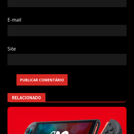
E-mail
Site
RELACIONADO