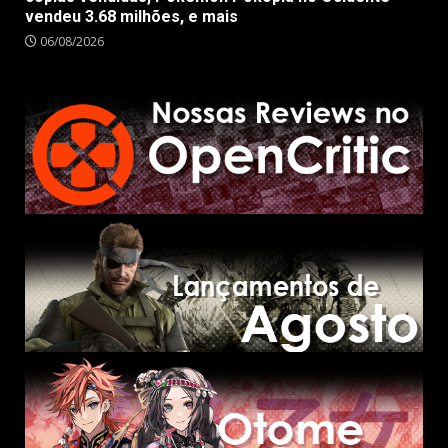
vendeu 3.68 milhões, e mais
06/08/2026