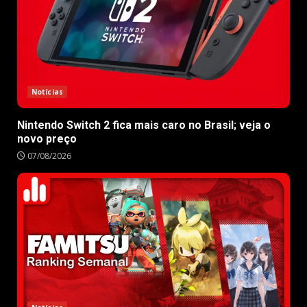
Notícias
Nintendo Switch 2 fica mais caro no Brasil; veja o
novo preço
07/08/2026