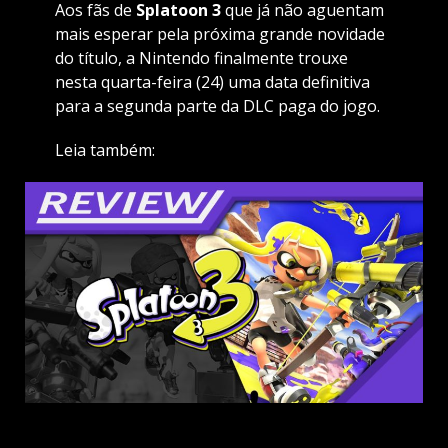
Aos fãs de
Splatoon 3
que já não aguentam
mais esperar pela próxima grande novidade
do título, a Nintendo finalmente trouxe
nesta quarta-feira (24) uma data definitiva
para a segunda parte da DLC paga do jogo.
Leia também: