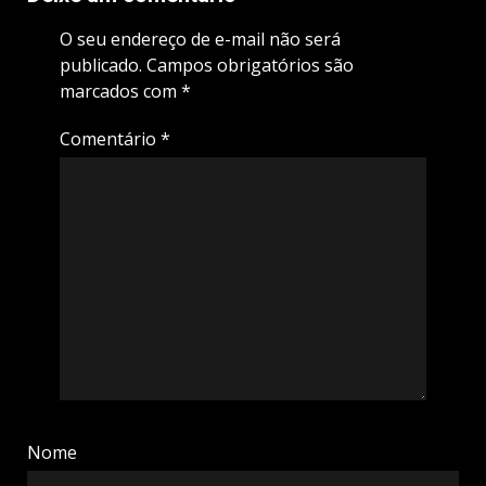
O seu endereço de e-mail não será
publicado.
Campos obrigatórios são
marcados com
*
Comentário
*
Nome