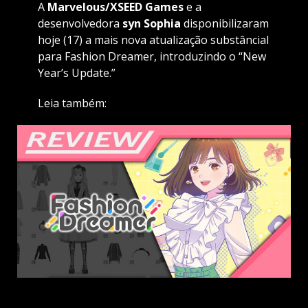
A
Marvelous/XSEED Games
e a
desenvolvedora
syn Sophia
disponibilizaram
hoje (17) a mais nova atualização substâncial
para Fashion Dreamer, introduzindo o “New
Year’s Update.”
Leia também: