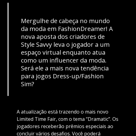
Mergulhe de cabeça no mundo
da moda em FashionDreamer! A
nova aposta dos criadores de
Style Savvy leva o jogador a um
espaço virtual enquanto atua
como um influencer da moda.
Será ele a mais nova tendência
para jogos Dress-up/Fashion
Sim?
A atualização está trazendo o mais novo
Limited Time Fair, com o tema “Dramatic”. Os
jogadores receberão prêmios especiais ao
concluir vários desafios. Você poderá