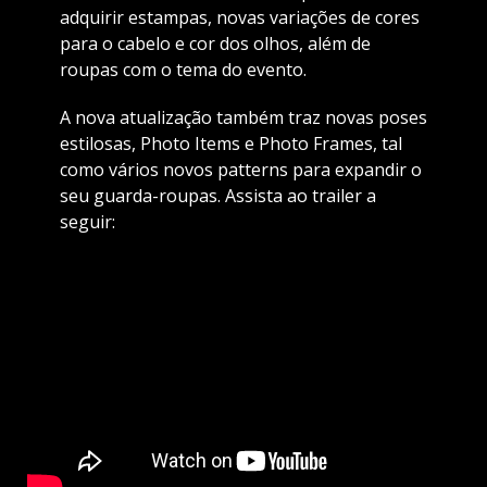
adquirir estampas, novas variações de cores
para o cabelo e cor dos olhos, além de
roupas com o tema do evento.
A nova atualização também traz novas poses
estilosas, Photo Items e Photo Frames, tal
como vários novos patterns para expandir o
seu guarda-roupas. Assista ao trailer a
seguir: