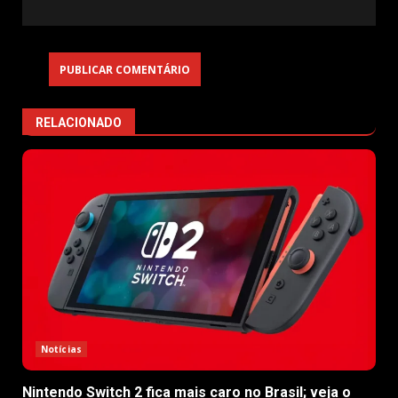
RELACIONADO
Notícias
Nintendo Switch 2 fica mais caro no Brasil; veja o