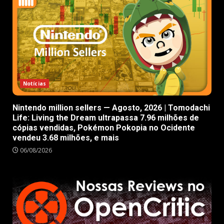
Notícias
Nintendo million sellers — Agosto, 2026 | Tomodachi
Life: Living the Dream ultrapassa 7.96 milhões de
cópias vendidas, Pokémon Pokopia no Ocidente
vendeu 3.68 milhões, e mais
06/08/2026