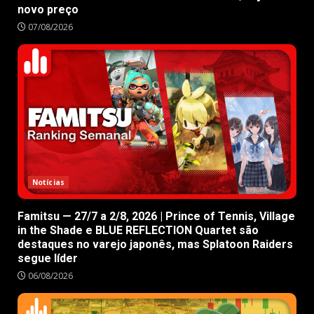
novo preço
07/08/2026
Notícias
Famitsu — 27/7 a 2/8, 2026 | Prince of Tennis, Village
in the Shade e BLUE REFLECTION Quartet são
destaques no varejo japonês, mas Splatoon Raiders
segue líder
06/08/2026