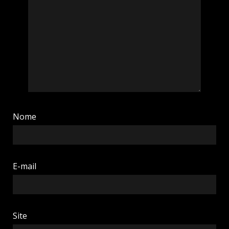
Nome
E-mail
Site