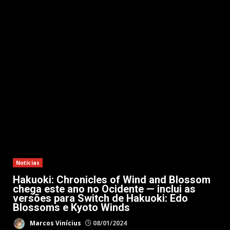
Notícias
Hakuoki: Chronicles of Wind and Blossom
chega este ano no Ocidente — inclui as
versões para Switch de Hakuoki: Edo
Blossoms e Kyoto Winds
Marcos Vinícius
08/01/2024