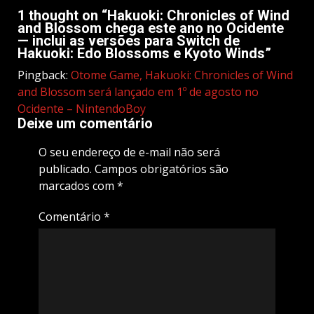
1 thought on “
Hakuoki: Chronicles of Wind
and Blossom chega este ano no Ocidente
— inclui as versões para Switch de
Hakuoki: Edo Blossoms e Kyoto Winds
”
Pingback:
Otome Game, Hakuoki: Chronicles of Wind
and Blossom será lançado em 1º de agosto no
Ocidente – NintendoBoy
Deixe um comentário
O seu endereço de e-mail não será
publicado.
Campos obrigatórios são
marcados com
*
Comentário
*