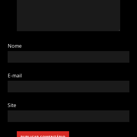
Nome
E-mail
Site