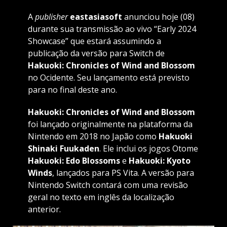
A
publisher
eastasiasoft
anunciou hoje (08)
durante sua transmissão ao vivo “Early 2024
Showcase” que estará assumindo a
publicação da versão para Switch de
Hakuoki: Chronicles of Wind and Blossom
no Ocidente. Seu lançamento está previsto
para no final deste ano.
Hakuoki: Chronicles of Wind and Blossom
foi lançado originalmente na plataforma da
Nintendo em 2018 no Japão como
Hakuoki
Shinaki Fuukaden
. Ele inclui os jogos Otome
Hakuoki: Edo Blossoms
e
Hakuoki: Kyoto
Winds
, lançados para PS Vita. A versão para
Nintendo Switch contará com uma revisão
geral no texto em inglês da localização
anterior.