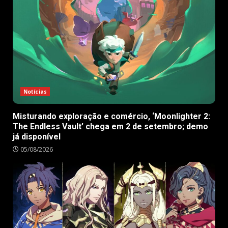
Notícias
Misturando exploração e comércio, ‘Moonlighter 2:
The Endless Vault’ chega em 2 de setembro; demo
já disponível
05/08/2026