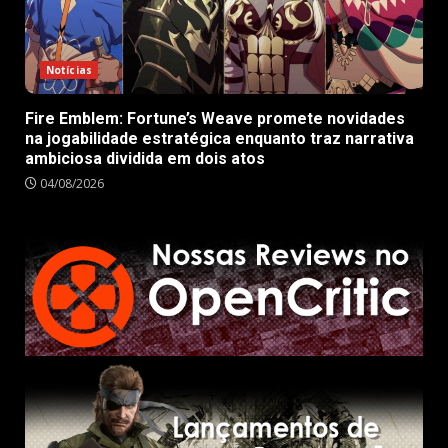
Notícias
Fire Emblem: Fortune’s Weave promete novidades
na jogabilidade estratégica enquanto traz narrativa
ambiciosa dividida em dois atos
04/08/2026