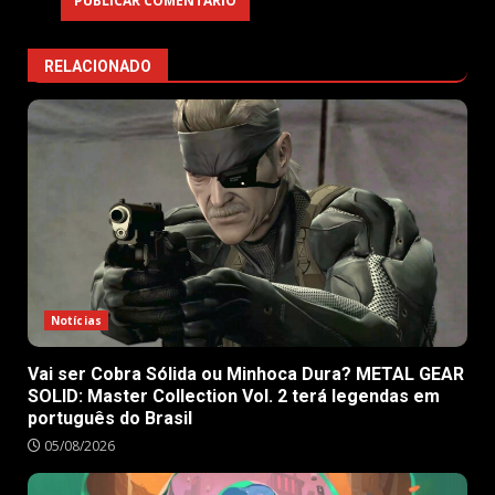
RELACIONADO
Notícias
Vai ser Cobra Sólida ou Minhoca Dura? METAL GEAR
SOLID: Master Collection Vol. 2 terá legendas em
português do Brasil
05/08/2026