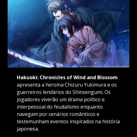
Hakuoki: Chronicles of Wind and Blossom
apresenta a heroína Chizuru Yukimura e os
guerreiros lendários do Shinsengumi. Os
jogadores viverão um drama político e
interpessoal do feudalismo enquanto
navegam por cenários românticos e
testemunham eventos inspirados na história
japonesa.