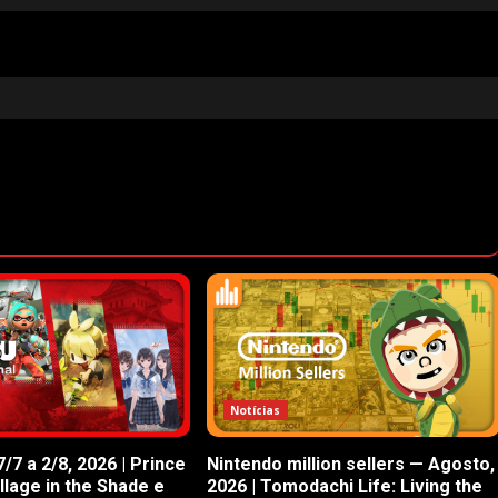
Notícias
/7 a 2/8, 2026 | Prince
Nintendo million sellers — Agosto,
illage in the Shade e
2026 | Tomodachi Life: Living the