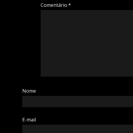
Comentário
*
Nome
E-mail