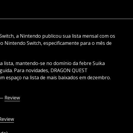
 Switch, a Nintendo publicou sua lista mensal com os
o Nintendo Switch, especificamente para o mês de
 lista, mantendo-se no domínio da febre Suika
eguida. Para novidades, DRAGON QUEST
 espaço na lista de mais baixados em dezembro.
 —
Review
Review