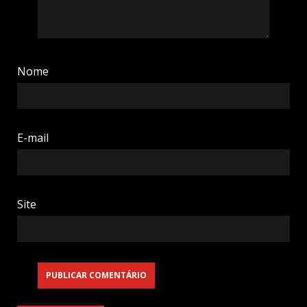
Nome
E-mail
Site