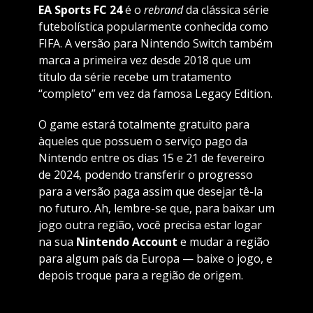
EA Sports FC 24
é o
rebrand
da clássica série
futebolística popularmente conhecida como
FIFA. A versão para Nintendo Switch também
marca a primeira vez desde 2018 que um
título da série recebe um tratamento
“completo” em vez da famosa Legacy Edition.
O game estará totalmente gratuito para
àqueles que possuem o serviço pago da
Nintendo entre os dias 15 e 21 de fevereiro
de 2024, podendo transferir o progresso
para a versão paga assim que desejar tê-la
no futuro. Ah, lembre-se que, para baixar um
jogo outra região, você precisa estar logar
na sua
Nintendo Account
e mudar a região
para algum país da Europa — baixe o jogo, e
depois troque para a região de origem.