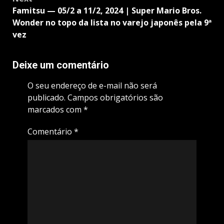
Famitsu — 05/2 a 11/2, 2024 | Super Mario Bros.
Wonder no topo da lista no varejo japonês pela 9ª
vez
Deixe um comentário
O seu endereço de e-mail não será
publicado.
Campos obrigatórios são
marcados com
*
Comentário
*