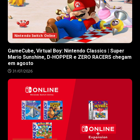
Nintendo Switch Online
GameCube, Virtual Boy: Nintendo Classics | Super
Mario Sunshine, D-HOPPER e ZERO RACERS chegam
em agosto
31/07/2026