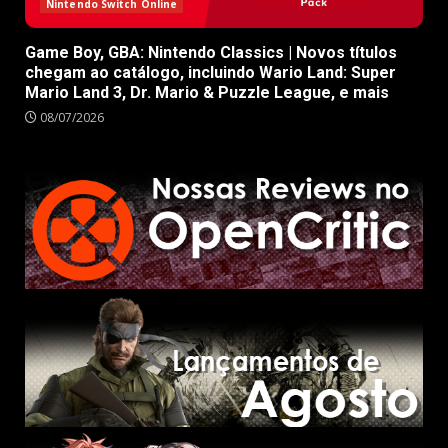
Nintendo Switch Online
Game Boy, GBA: Nintendo Classics | Novos títulos
chegam ao catálogo, incluindo Wario Land: Super
Mario Land 3, Dr. Mario & Puzzle League, e mais
08/07/2026