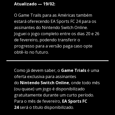
Atualizado — 19/02:
O Game Trails para as Américas também
estará oferecendo EA Sports FC 24 para os
assinantes do Nintendo Switch Online.
Joguei o jogo completo entre os dias 20 e 26
de fevereiro, podendo transferir o
progresso para a versão paga caso opte
obtê-lo no futuro.
Como já devem saber, o
Game Trials
é uma
oferta exclusiva para assinantes
do
Nintendo Switch Online
, onde todo mês
(ou quase) um jogo é disponibilizado
gratuitamente durante um curto período.
Para o mês de fevereiro,
EA Sports FC
24
será o título disponibilizado.