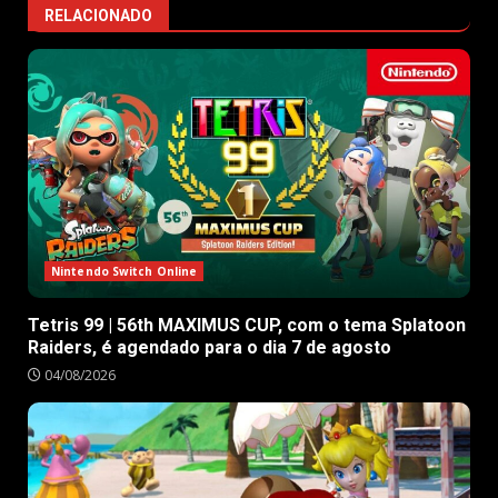
RELACIONADO
Nintendo Switch Online
Tetris 99 | 56th MAXIMUS CUP, com o tema Splatoon
Raiders, é agendado para o dia 7 de agosto
04/08/2026