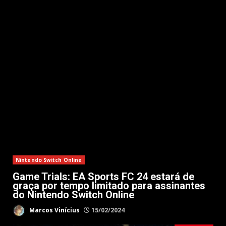
Nintendo Switch Online
Game Trials: EA Sports FC 24 estará de
graça por tempo limitado para assinantes
do Nintendo Switch Online
Marcos Vinícius
15/02/2024