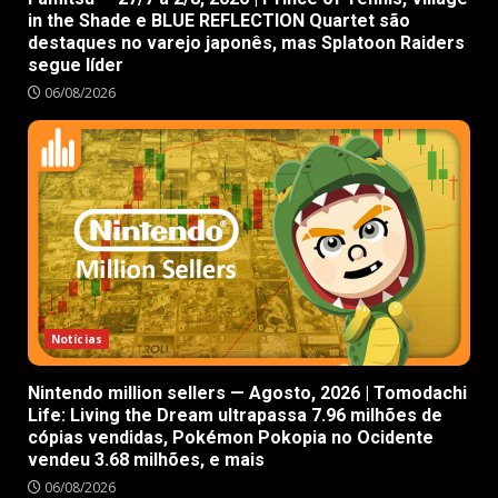
in the Shade e BLUE REFLECTION Quartet são
destaques no varejo japonês, mas Splatoon Raiders
segue líder
06/08/2026
Notícias
Nintendo million sellers — Agosto, 2026 | Tomodachi
Life: Living the Dream ultrapassa 7.96 milhões de
cópias vendidas, Pokémon Pokopia no Ocidente
vendeu 3.68 milhões, e mais
06/08/2026