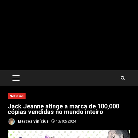
PRIMARY
MENU
Notícias
Jack Jeanne atinge a marca de 100,000
cópias vendidas no mundo inteiro
Marcos Vinícius
13/02/2024