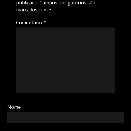
publicado.
Campos obrigatórios são
marcados com
*
Comentário
*
Nome