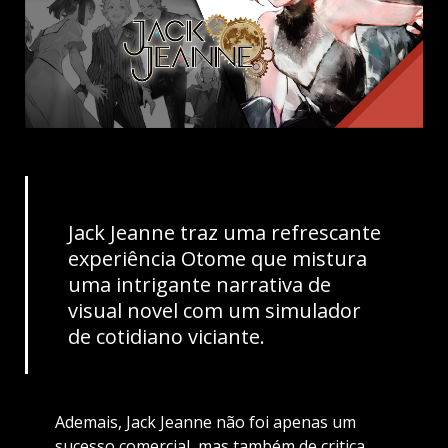
Jack Jeanne traz uma refrescante
experiência Otome que mistura
uma intrigante narrativa de
visual novel com um simulador
de cotidiano viciante.
Ademais, Jack Jeanne não foi apenas um
sucesso comercial, mas também de critica.