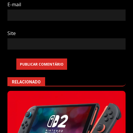
E-mail
Site
RELACIONADO