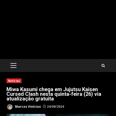
PRIMARY
MENU
Notícias
Miwa Kasumi chega em Jujutsu Kaisen
Cursed Clash nesta quinta-feira (26) via
atualização gratuita
Marcos Vinícius
24/09/2024