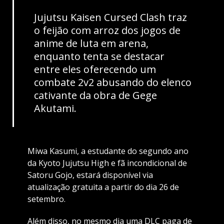
Jujutsu Kaisen Cursed Clash traz
o feijão com arroz dos jogos de
anime de luta em arena,
enquanto tenta se destacar
entre eles oferecendo um
combate 2v2 abusando do elenco
cativante da obra de Gege
Akutami.
Miwa Kasumi, a estudante do segundo ano
da Kyoto Jujutsu High e fã incondicional de
Satoru Gojo, estará disponível via
atualização gratuita a partir do dia 26 de
setembro.
Além disso, no mesmo dia uma DLC paga de