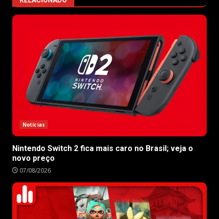
RELACIONADO
Notícias
Nintendo Switch 2 fica mais caro no Brasil; veja o
novo preço
07/08/2026