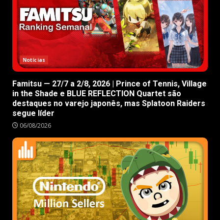
Notícias
Famitsu — 27/7 a 2/8, 2026 | Prince of Tennis, Village
in the Shade e BLUE REFLECTION Quartet são
destaques no varejo japonês, mas Splatoon Raiders
segue líder
06/08/2026