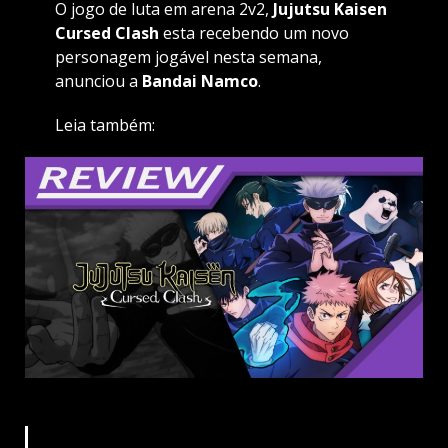
O jogo de luta em arena 2v2,
Jujutsu Kaisen
Cursed Clash
esta recebendo um novo
personagem jogável nesta semana,
anunciou a
Bandai Namco
.
Leia também: