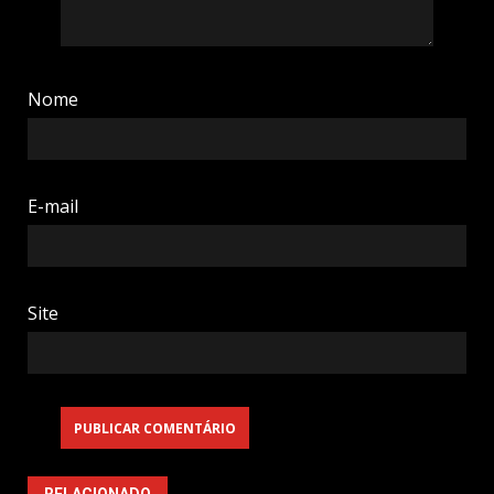
Nome
E-mail
Site