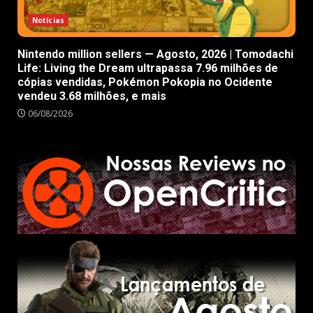
Notícias
Nintendo million sellers — Agosto, 2026 | Tomodachi
Life: Living the Dream ultrapassa 7.96 milhões de
cópias vendidas, Pokémon Pokopia no Ocidente
vendeu 3.68 milhões, e mais
06/08/2026