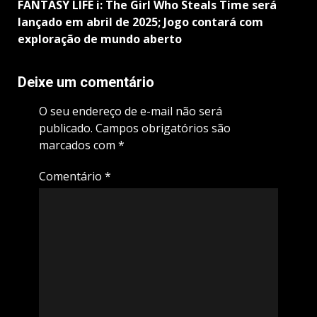
FANTASY LIFE i: The Girl Who Steals Time será
lançado em abril de 2025; Jogo contará com
exploração de mundo aberto
Deixe um comentário
O seu endereço de e-mail não será
publicado.
Campos obrigatórios são
marcados com
*
Comentário
*