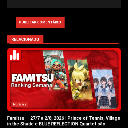
RELACIONADO
Notícias
Famitsu — 27/7 a 2/8, 2026 | Prince of Tennis, Village
in the Shade e BLUE REFLECTION Quartet são