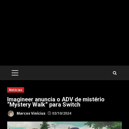
PRIMARY
MENU
Notícias
Imagineer anuncia o ADV de mistério
“Mystery Walk” para Switch
Marcos Vinícius
03/10/2024