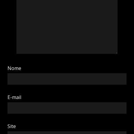
Nome
E-mail
Site