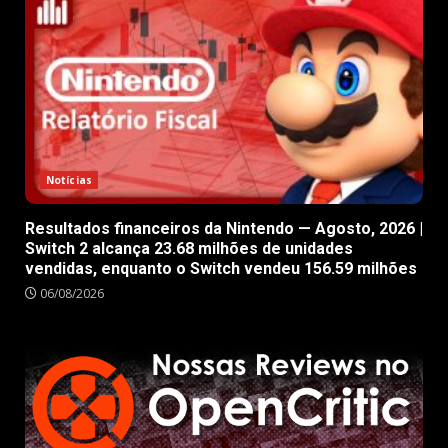
Notícias
Resultados financeiros da Nintendo — Agosto, 2026 |
Switch 2 alcança 23.68 milhões de unidades
vendidas, enquanto o Switch vendeu 156.59 milhões
06/08/2026