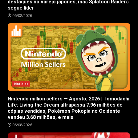
destaques no varejo japonês, mas Splatoon Raiders
segue líder
06/08/2026
Notícias
Nintendo million sellers — Agosto, 2026 | Tomodachi
Life: Living the Dream ultrapassa 7.96 milhões de
cópias vendidas, Pokémon Pokopia no Ocidente
vendeu 3.68 milhões, e mais
06/08/2026