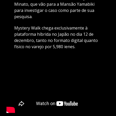
Minato, que vão para a Mansão Yamabiki
para investigar o caso como parte de sua
pesquisa.
Mystery Walk chega exclusivamente à
plataforma híbrida no Japão no dia 12 de
dezembro, tanto no formato digital quanto
físico no varejo por 5,980 ienes.