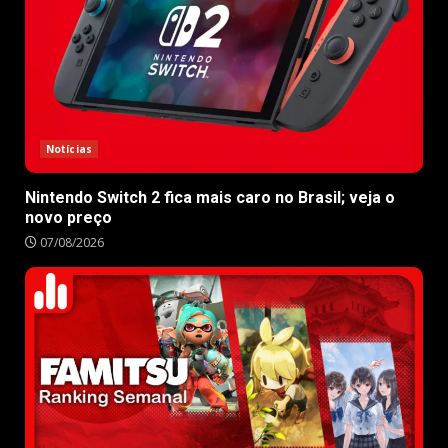
Notícias
Nintendo Switch 2 fica mais caro no Brasil; veja o
novo preço
07/08/2026