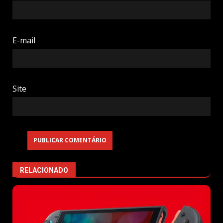
E-mail
Site
RELACIONADO