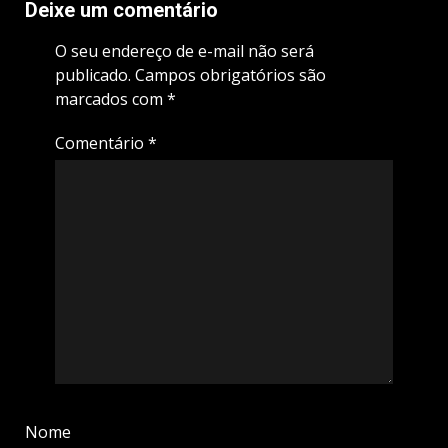
Deixe um comentário
O seu endereço de e-mail não será
publicado.
Campos obrigatórios são
marcados com
*
Comentário
*
Nome