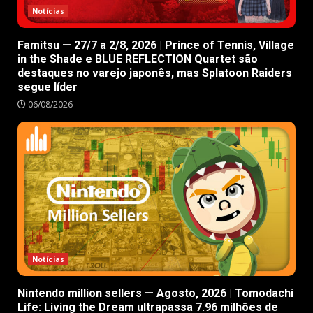
Notícias
Famitsu — 27/7 a 2/8, 2026 | Prince of Tennis, Village
in the Shade e BLUE REFLECTION Quartet são
destaques no varejo japonês, mas Splatoon Raiders
segue líder
06/08/2026
Notícias
Nintendo million sellers — Agosto, 2026 | Tomodachi
Life: Living the Dream ultrapassa 7.96 milhões de