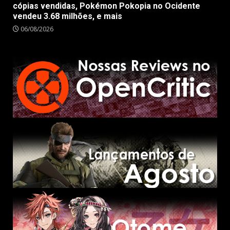
cópias vendidas, Pokémon Pokopia no Ocidente
vendeu 3.68 milhões, e mais
06/08/2026