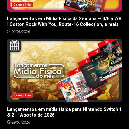
Calendário
Lançamentos em Mídia Física da Semana — 3/8 a 7/8
| Cotton Rock With You, Route-16 Collection, e mais
02/08/2026
Calendário
Lançamentos em mídia física para Nintendo Switch 1
& 2 — Agosto de 2026
29/07/2026