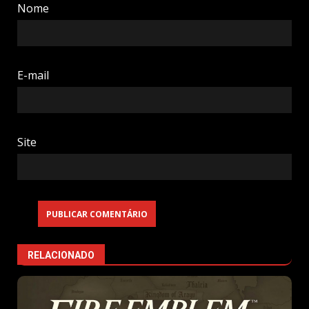
Nome
E-mail
Site
RELACIONADO