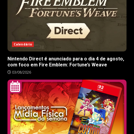
Calendário
Nintendo Direct é anunciado para o dia 4 de agosto,
com foco em Fire Emblem: Fortune’s Weave
03/08/2026