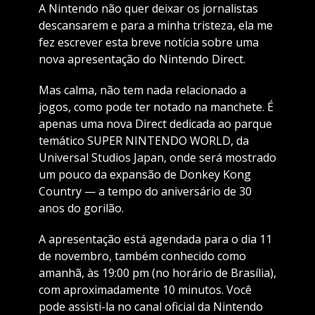
A Nintendo não quer deixar os jornalistas
descansarem e para a minha tristeza, ela me
fez escrever esta breve notícia sobre uma
nova apresentação do Nintendo Direct.
Mas calma, não tem nada relacionado a
jogos, como pode ter notado na manchete. É
apenas uma nova Direct dedicada ao parque
temático SUPER NINTENDO WORLD, da
Universal Studios Japan, onde será mostrado
um pouco da expansão de Donkey Kong
Country — a tempo do aniversário de 30
anos do gorilão.
A apresentação está agendada para o dia 11
de novembro, também conhecido como
amanhã, às 19:00 pm (no horário de Brasília),
com aproximadamente 10 minutos. Você
pode assisti-la no canal oficial da Nintendo