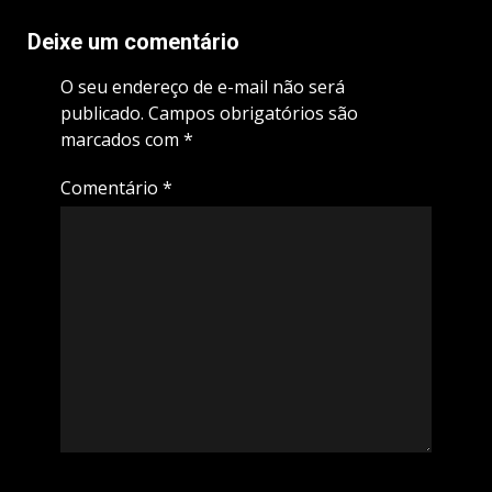
Deixe um comentário
O seu endereço de e-mail não será
publicado.
Campos obrigatórios são
marcados com
*
Comentário
*