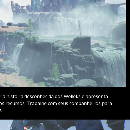
 a história desconhecida dos Welleks e apresenta
os recursos. Trabalhe com seus companheiros para
s.