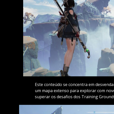
Este conteúdo se concentra em desvendar
um mapa extenso para explorar com nov
superar os desafios dos Training Ground