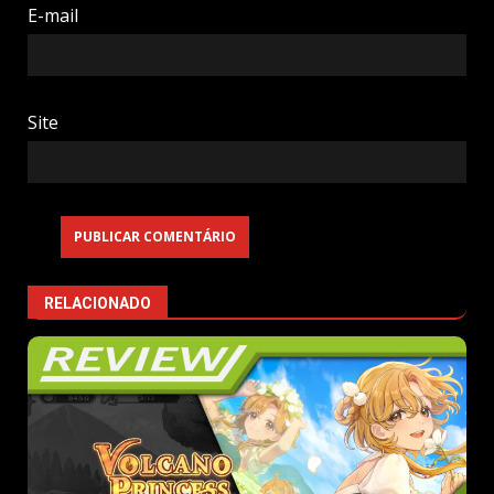
E-mail
Site
RELACIONADO