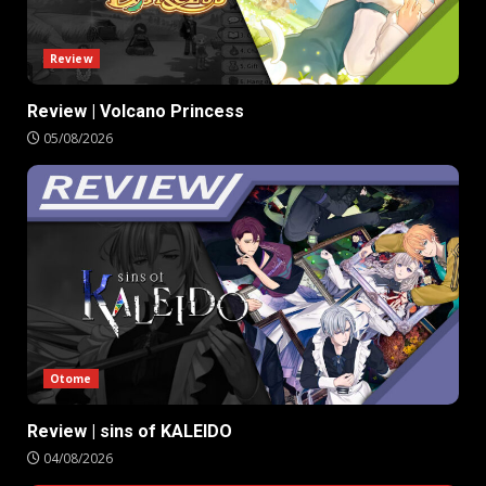
Review
Review | Volcano Princess
05/08/2026
Otome
Review | sins of KALEIDO
04/08/2026