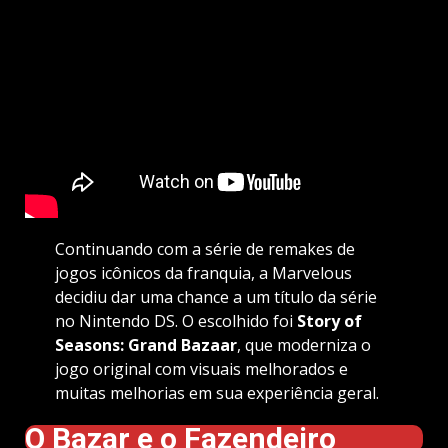
Continuando com a série de remakes de
jogos icônicos da franquia, a Marvelous
decidiu dar uma chance a um título da série
no Nintendo DS. O escolhido foi
Story of
Seasons: Grand Bazaar
, que moderniza o
jogo original com visuais melhorados e
muitas melhorias em sua experiência geral.
O Bazar e o Fazendeiro