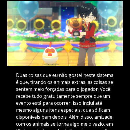
Duas coisas que eu não gostei neste sistema
é que, tirando os animais extras, as coisas se
sentem meio forçadas para o jogador. Você
recebe tudo gratuitamente sempre que um
evento está para ocorrer, isso inclui até
mesmo alguns itens especiais, que só ficam
disponíveis bem depois. Além disso, amizade
com os animais se torna algo meio vazio, em