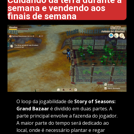
semana e vendendo aos
finais de semana
O loop da jogabilidade de
Story of Seasons:
Grand Bazaar
é dividido em duas partes. A
parte principal envolve a fazenda do jogador.
A maior parte do tempo será dedicado ao
local, onde é necessário plantar e regar