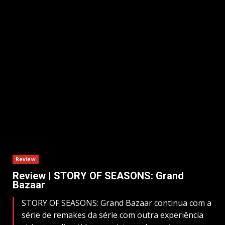
Review
Review | STORY OF SEASONS: Grand
Bazaar
STORY OF SEASONS: Grand Bazaar continua com a
série de remakes da série com outra experiência