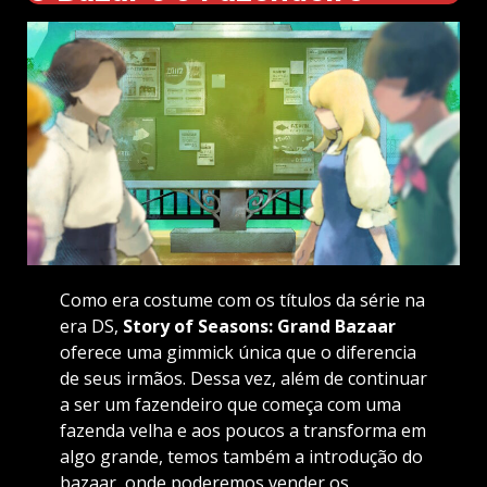
Como era costume com os títulos da série na
era DS,
Story of Seasons: Grand Bazaar
oferece uma gimmick única que o diferencia
de seus irmãos. Dessa vez, além de continuar
a ser um fazendeiro que começa com uma
fazenda velha e aos poucos a transforma em
algo grande, temos também a introdução do
bazaar, onde poderemos vender os