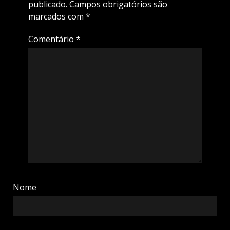
publicado.
Campos obrigatórios são
marcados com
*
Comentário
*
Nome