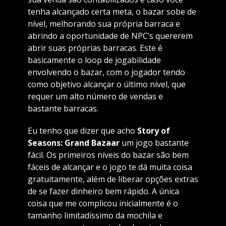
tenha alcançado certa meta, o bazar sobe de
nível, melhorando sua própria barraca e
abrindo a oportunidade de NPC’s quererem
abrir suas próprias barracas. Este é
basicamente o loop de jogabilidade
envolvendo o bazar, com o jogador tendo
como objetivo alcançar o último nível, que
requer um alto número de vendas e
bastante barracas.
Eu tenho que dizer que acho
Story of
Seasons: Grand Bazaar
um jogo bastante
fácil. Os primeiros níveis do bazar são bem
fáceis de alcançar e o jogo te dá muita coisa
gratuitamente, além de liberar opções extras
de se fazer dinheiro bem rápido. A única
coisa que me complicou inicialmente é o
tamanho limitadíssimo da mochila e