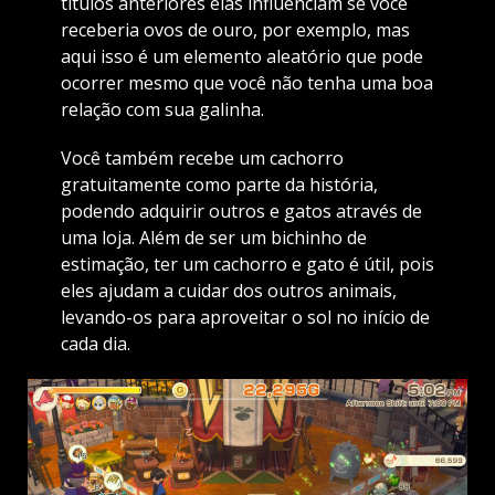
títulos anteriores elas influenciam se você
receberia ovos de ouro, por exemplo, mas
aqui isso é um elemento aleatório que pode
ocorrer mesmo que você não tenha uma boa
relação com sua galinha.
Você também recebe um cachorro
gratuitamente como parte da história,
podendo adquirir outros e gatos através de
uma loja. Além de ser um bichinho de
estimação, ter um cachorro e gato é útil, pois
eles ajudam a cuidar dos outros animais,
levando-os para aproveitar o sol no início de
cada dia.