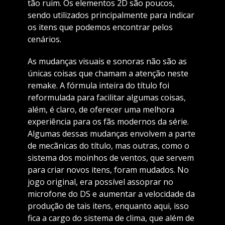
tão ruim. Os elementos 2D são poucos,
sendo utilizados principalmente para indicar
os itens que podemos encontrar pelos
cenários.
As mudanças visuais e sonoras não são as
únicas coisas que chamam a atenção neste
remake. A fórmula inteira do título foi
reformulada para facilitar algumas coisas,
além, é claro, de oferecer uma melhora
experiência para os fãs modernos da série.
Algumas dessas mudanças envolvem a parte
de mecãnicas do título, mas outras, como o
sistema dos moinhos de ventos, que servem
para criar novos itens, foram mudados. No
jogo original, era possível assoprar no
microfone do DS e aumentar a velocidade da
produção de tais itens, enquanto aqui, isso
fica a cargo do sistema de clima, que além de