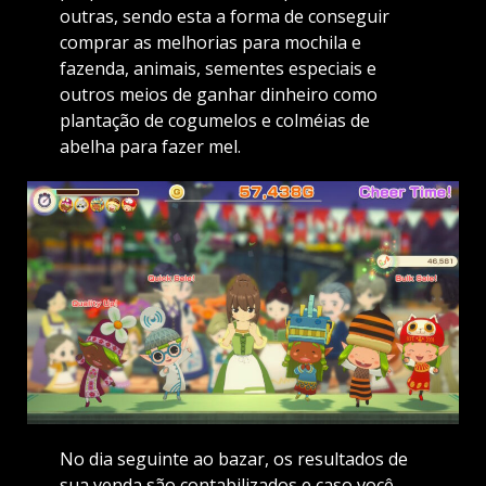
outras, sendo esta a forma de conseguir
comprar as melhorias para mochila e
fazenda, animais, sementes especiais e
outros meios de ganhar dinheiro como
plantação de cogumelos e colméias de
abelha para fazer mel.
No dia seguinte ao bazar, os resultados de
sua venda são contabilizados e caso você