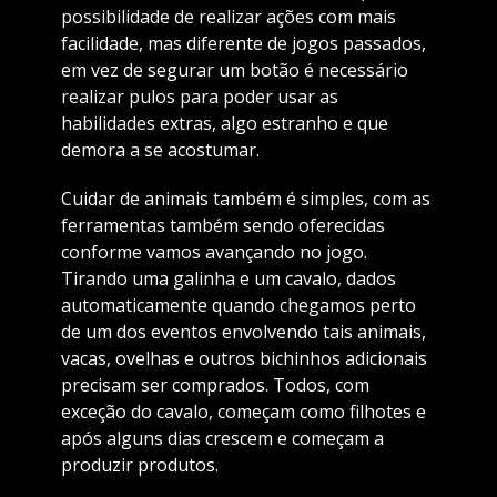
possibilidade de realizar ações com mais
facilidade, mas diferente de jogos passados,
em vez de segurar um botão é necessário
realizar pulos para poder usar as
habilidades extras, algo estranho e que
demora a se acostumar.
Cuidar de animais também é simples, com as
ferramentas também sendo oferecidas
conforme vamos avançando no jogo.
Tirando uma galinha e um cavalo, dados
automaticamente quando chegamos perto
de um dos eventos envolvendo tais animais,
vacas, ovelhas e outros bichinhos adicionais
precisam ser comprados. Todos, com
exceção do cavalo, começam como filhotes e
após alguns dias crescem e começam a
produzir produtos.