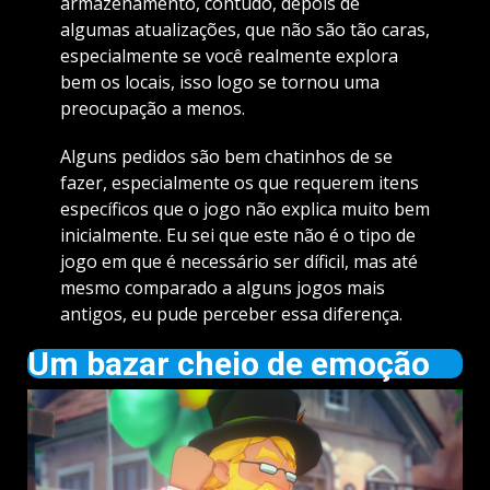
armazenamento, contudo, depois de
algumas atualizações, que não são tão caras,
especialmente se você realmente explora
bem os locais, isso logo se tornou uma
preocupação a menos.
Alguns pedidos são bem chatinhos de se
fazer, especialmente os que requerem itens
específicos que o jogo não explica muito bem
inicialmente. Eu sei que este não é o tipo de
jogo em que é necessário ser díficil, mas até
mesmo comparado a alguns jogos mais
antigos, eu pude perceber essa diferença.
Um bazar cheio de emoção