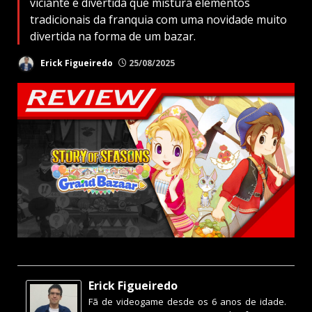
viciante e divertida que mistura elementos
tradicionais da franquia com uma novidade muito
divertida na forma de um bazar.
Erick Figueiredo
25/08/2025
Erick Figueiredo
Fã de videogame desde os 6 anos de idade.