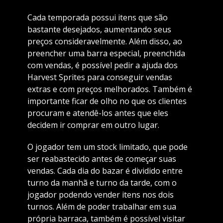
Cada temporada possui itens que são
bastante desejados, aumentando seus
preços consideravelmente. Além disso, ao
preencher uma barra especial, preenchida
com vendas, é possível pedir a ajuda dos
Harvest Sprites para conseguir vendas
extras e com preços melhorados. Também é
importante ficar de olho no que os clientes
procuram e atendê-los antes que eles
decidem ir comprar em outro lugar.
O jogador tem um stock limitado, que pode
ser reabastecido antes de começar suas
vendas. Cada dia do bazar é dividido entre
turno da manhã e turno da tarde, com o
jogador podendo vender itens nos dois
turnos. Além de poder trabalhar em sua
própria barraca, também é possível visitar