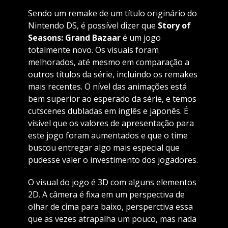
Sendo um remake de um título originário do
Nintendo DS, é possível dizer que
Story of
Seasons: Grand Bazaar
é um jogo
totalmente novo. Os visuais foram
melhorados, até mesmo em comparação a
outros títulos da série, incluindo os remakes
mais recentes. O nível das animações está
bem superior ao esperado da série, e temos
cutscenes dubladas em inglês e japonês. É
vísivel que os valores de apresentação para
este jogo foram aumentados e que o time
buscou entregar algo mais especial que
pudesse valer o investimento dos jogadores.
O visual do jogo é 3D com alguns elementos
2D. A câmera é fixa em um perspectiva de
olhar de cima para baixo, persperctiva essa
que as vezes atrapalha um pouco, mas nada