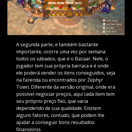
A segunda parte, e também bastante
importante, ocorre uma vez por semana
todos os sábados, que é o Bazaar. Nele, o
jogador tem sua própria barraca e é onde
ele poderá vender os itens conseguidos, seja
na fazenda ou encontrados por Zephyr
Town. Diferente da versão original, onde era
possível negociar preços, aqui cada item tem
seu próprio preço fixo, que varia
dependendo de sua qualidade. Existem
alguns fatores, contudo, que podem lhe
ajudar a conseguir bons resultados
financeiros.