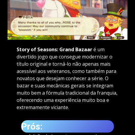
Story of Seasons: Grand Bazaar
é um
divertido jogo que consegue modernizar o
título original e torná-lo não apenas mais
acessível aos veteranos, como também para
novatos que desejam conhecer a série. O
bazar e suas mecânicas gerais se integram
muito bem a fórmula tradicional da franquia,
oferecendo uma experiência muito boa e
extremamente viciante.
Prós: