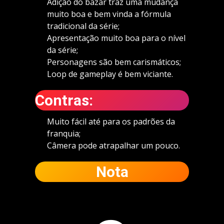
Adição do bazar traz uma mudança
muito boa e bem vinda a fórmula
tradicional da série;
Apresentação muito boa para o nível
da série;
Personagens são bem carismáticos;
Loop de gameplay é bem viciante.
Contras:
Muito fácil até para os padrões da
franquia;
Câmera pode atrapalhar um pouco.
Nota