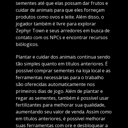
sementes até que elas possam dar frutos e
cuidar de animais para que eles forneçam
produtos como ovos e leite. Além disso, o
jogador também é livre para explorar
Zephyr Town e seus arredores em busca de
contato com os NPCs e encontrar recursos
biólogicos.
Plantar e cuidar dos animais continua sendo
tão simples quanto em títulos anteriores. É
possível comprar sementes na loja local e as
ferramentas necessárias para o trabalho
são oferecidas automaticamente nos
primeiros dias de jogo. Além de plantar e
regar as sementes, também é possível usar
fertilizantes para melhorar sua qualidade,
aumentando seu valor de venda. Assim como
em títulos anteriores, é possível melhorar
suas ferramentas com ore e desbloquear a