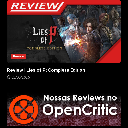
Review
Review | Lies of P: Complete Edition
03/08/2026