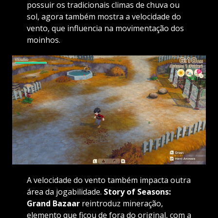
possuir os tradicionais climas de chuva ou
sol, agora também mostra a velocidade do
vento, que influencia na movimentação dos
moinhos.
A velocidade do vento também impacta outra
área da jogabilidade.
Story of Seasons:
Grand Bazaar
reintroduz mineração,
elemento que ficou de fora do original, com a