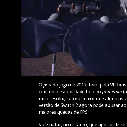
O
port
do jogo de 2017, feito pela
Virtuos
com uma estabilidade boa no
framerate
(
uma resolução total maior que algumas v
versão de Switch 2 agora pode abusar ao
maiores quedas de FPS.
Vale notar, no entanto, que apesar de se