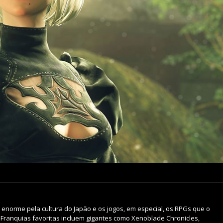
enorme pela cultura do Japão e os jogos, em especial, os RPGs que o
 Franquias favoritas incluem gigantes como Xenoblade Chronicles,