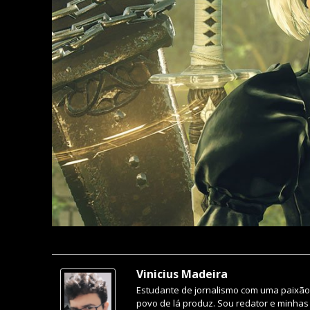
Vinicius Madeira
Estudante de jornalismo com uma paixão 
povo de lá produz. Sou redator e minhas