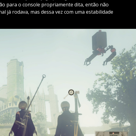
ão para o console propriamente dita, então não
al já rodava, mas dessa vez com uma estabilidade