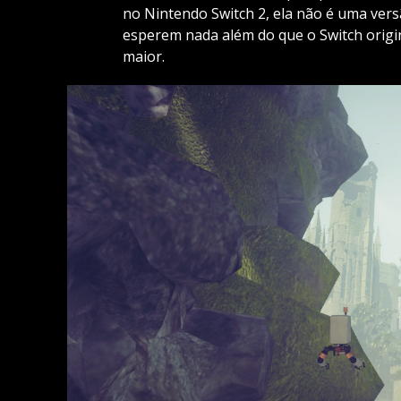
no Nintendo Switch 2, ela não é uma vers
esperem nada além do que o Switch origin
maior.