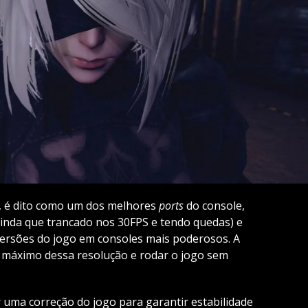
, é dito como um dos melhores
ports
do console,
ainda que trancado nos 30FPS e tendo quedas) e
ersões do jogo em consoles mais poderosos. A
 máximo dessa resolução e rodar o jogo sem
r uma correção do jogo para garantir estabilidade