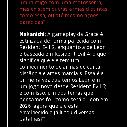
um inimigo com uma motosserra,
mas existem outras armas distintas
como essa, ou até mesmo ações
parecidas?
Nakanishi:
A gameplay da Grace é
estilizada de forma parecida com
Resident Evil 2, enquanto a de Leon
é baseada em Resident Evil 4, o que
significa que ele tem um
conhecimento de armas de curta
distância e artes marciais. Essa é a
primeira vez que temos Leon em
um jogo novo desde Resident Evil 6;
e com isso, um dos temas que
pensamos foi “como será o Leon em
2026, agora que ele está
envelhecido e já lutou diversas
batalhas?”