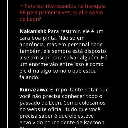
~ Para os interessados na franquia
RE pela primeira vez, qual o apelo
de Leon?
Nakanishi:
Para resumir, ele é um
cara boa-pinta. Não só em
aparência, mas em personalidade
também, ele sempre está disposto
a se arriscar para salvar alguém. Há
um enorme vão entre isso e como
ele diria algo como o que estou
falando.
Kumazawa:
É importante notar que
você não precisa conhecer todo o
passado de Leon. Como colocamos
no website oficial, tudo que você
precisa saber é que ele esteve
envolvido no Incidente de Raccoon