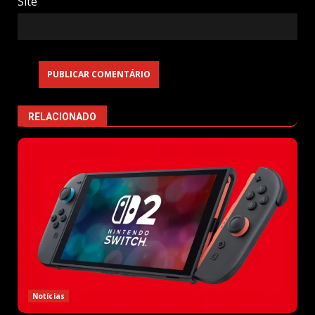
Site
RELACIONADO
Notícias