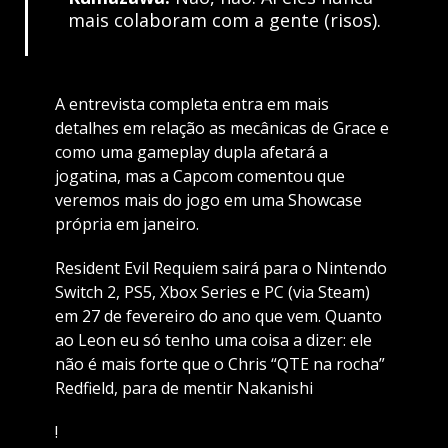
mais colaboram com a gente (risos).
A entrevista completa entra em mais
detalhes em relação as mecânicas de Grace e
como uma gameplay dupla afetará a
jogatina, mas a Capcom comentou que
veremos mais do jogo em uma Showcase
própria em janeiro.
Resident Evil Requiem sairá para o Nintendo
Switch 2, PS5, Xbox Series e PC (via Steam)
em 27 de fevereiro do ano que vem. Quanto
ao Leon eu só tenho uma coisa a dizer: ele
não é mais forte que o Chris “QTE na rocha”
Redfield, para de mentir Nakanishi
!