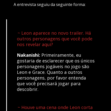
A entrevista seguiu da seguinte forma:
~ Leon aparece no novo trailer. Há
outros personagens que você pode
nos revelar aqui?
Nakanishi:
Primeiramente, eu
gostaria de esclarecer que os únicos
personagens jogáveis no jogo são
Leon e Grace. Quanto a outros
personagens, por favor entenda
que você precisará jogar para
descobrir.
~ Houve uma cena onde Leon corta