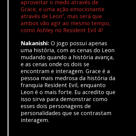
aproveitar o medo através de
Grace, e uma ação emocionante
através de Leon”, mas será que
ambos vão agir ao mesmo tempo,
como Ashley no Resident Evil 4?
Nakanishi:
O jogo possui apenas
uma história, com as cenas do Leon
mudando quando a história avança,
e as cenas onde os dois se
encontram e interagem. Grace é a
pessoa mais medrosa da história da
franquia Resident Evil, enquanto
Leon é o mais forte. Eu acredito que
isso sirva para demonstrar como
esses dois personagens de
personalidades que se contrastam
interagem.