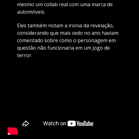
mesmo um collab real com uma marca de
automóveis.
Eles também notam a ironia da revelação,
considerando que mais cedo no ano haviam
comentado sobre como o personagem em
questão não funcionaria em um jogo de
terror.