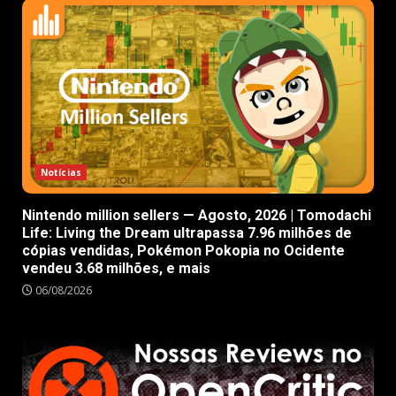
Notícias
Nintendo million sellers — Agosto, 2026 | Tomodachi
Life: Living the Dream ultrapassa 7.96 milhões de
cópias vendidas, Pokémon Pokopia no Ocidente
vendeu 3.68 milhões, e mais
06/08/2026