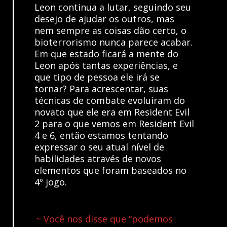
Leon continua a lutar, seguindo seu
desejo de ajudar os outros, mas
nem sempre as coisas dão certo, o
bioterrorismo nunca parece acabar.
Em que estado ficará a mente do
Leon após tantas experiências, e
que tipo de pessoa ele irá se
tornar? Para acrescentar, suas
técnicas de combate evoluíram do
novato que ele era em Resident Evil
2 para o que vemos em Resident Evil
4 e 6, então estamos tentando
expressar o seu atual nível de
habilidades através de novos
elementos que foram baseados no
4º jogo.
~ Você nos disse que “podemos