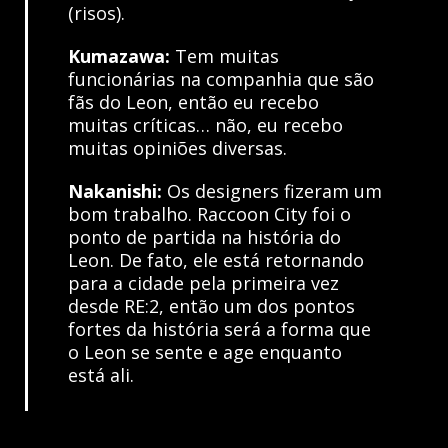
(risos).
Kumazawa:
Tem muitas
funcionárias na companhia que são
fãs do Leon, então eu recebo
muitas críticas… não, eu recebo
muitas opiniões diversas.
Nakanishi:
Os designers fizeram um
bom trabalho. Raccoon City foi o
ponto de partida na história do
Leon. De fato, ele está retornando
para a cidade pela primeira vez
desde RE:2, então um dos pontos
fortes da história será a forma que
o Leon se sente e age enquanto
está ali.