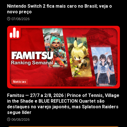
Nintendo Switch 2 fica mais caro no Brasil; veja o
novo preço
07/08/2026
Notícias
Famitsu — 27/7 a 2/8, 2026 | Prince of Tennis, Village
in the Shade e BLUE REFLECTION Quartet são
destaques no varejo japonês, mas Splatoon Raiders
segue líder
06/08/2026