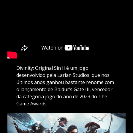
Divinity: Original Sin II é um jogo
desenvolvido pela Larian Studios, que nos
últimos anos ganhou bastante renome com
o lançamento de Baldur’s Gate III, vencedor
da categoria jogo do ano de 2023 do The
Game Awards.