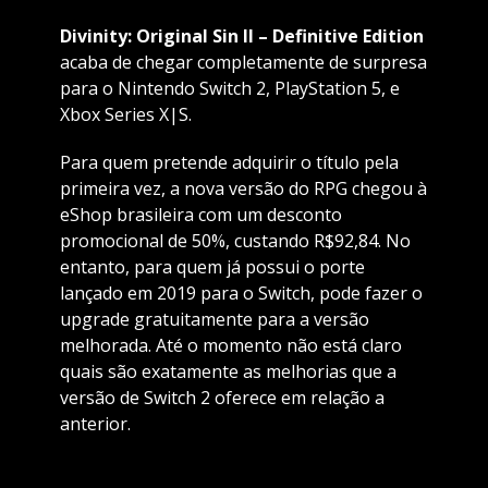
Divinity: Original Sin II – Definitive Edition
acaba de chegar completamente de surpresa
para o Nintendo Switch 2, PlayStation 5, e
Xbox Series X|S.
Para quem pretende adquirir o título pela
primeira vez, a nova versão do RPG chegou à
eShop brasileira com um desconto
promocional de 50%, custando R$92,84. No
entanto, para quem já possui o porte
lançado em 2019 para o Switch, pode fazer o
upgrade gratuitamente para a versão
melhorada. Até o momento não está claro
quais são exatamente as melhorias que a
versão de Switch 2 oferece em relação a
anterior.