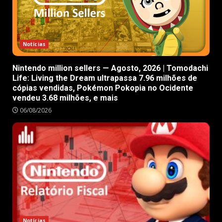
Notícias
Nintendo million sellers — Agosto, 2026 | Tomodachi
Life: Living the Dream ultrapassa 7.96 milhões de
cópias vendidas, Pokémon Pokopia no Ocidente
vendeu 3.68 milhões, e mais
06/08/2026
Notícias