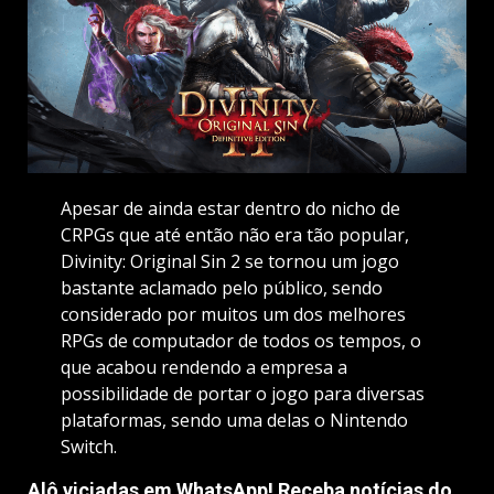
Apesar de ainda estar dentro do nicho de
CRPGs que até então não era tão popular,
Divinity: Original Sin 2 se tornou um jogo
bastante aclamado pelo público, sendo
considerado por muitos um dos melhores
RPGs de computador de todos os tempos, o
que acabou rendendo a empresa a
possibilidade de portar o jogo para diversas
plataformas, sendo uma delas o Nintendo
Switch.
Alô viciadas em WhatsApp! Receba notícias do