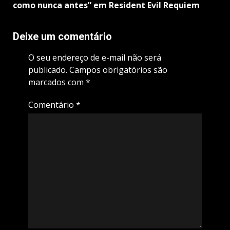
como nunca antes” em Resident Evil Requiem
Deixe um comentário
O seu endereço de e-mail não será
publicado.
Campos obrigatórios são
marcados com
*
Comentário
*