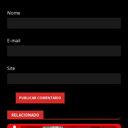
Nome
E-mail
Site
RELACIONADO