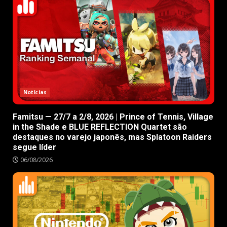
Notícias
Famitsu — 27/7 a 2/8, 2026 | Prince of Tennis, Village
in the Shade e BLUE REFLECTION Quartet são
destaques no varejo japonês, mas Splatoon Raiders
segue líder
06/08/2026