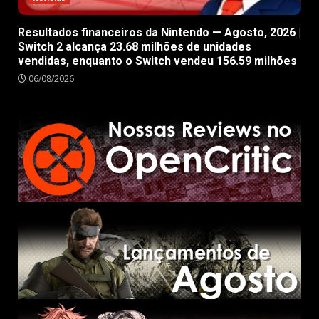
Resultados financeiros da Nintendo — Agosto, 2026 |
Switch 2 alcança 23.68 milhões de unidades
vendidas, enquanto o Switch vendeu 156.59 milhões
06/08/2026