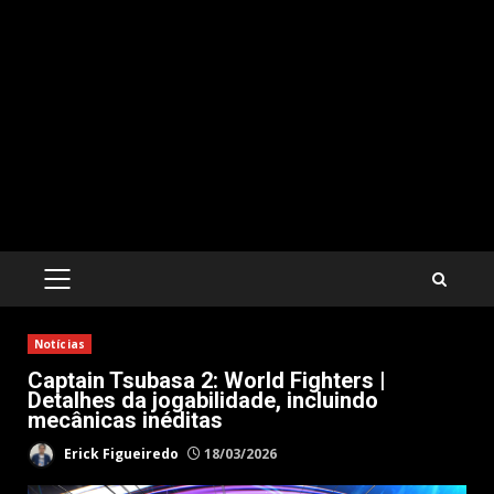
PRIMARY
MENU
Notícias
Captain Tsubasa 2: World Fighters |
Detalhes da jogabilidade, incluindo
mecânicas inéditas
Erick Figueiredo
18/03/2026