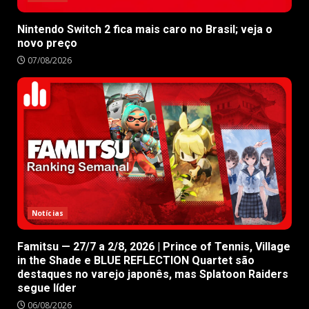
Nintendo Switch 2 fica mais caro no Brasil; veja o
novo preço
07/08/2026
Notícias
Famitsu — 27/7 a 2/8, 2026 | Prince of Tennis, Village
in the Shade e BLUE REFLECTION Quartet são
destaques no varejo japonês, mas Splatoon Raiders
segue líder
06/08/2026