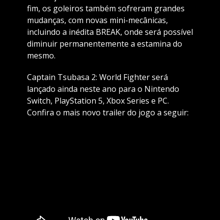
fim, os goleiros também sofreram grandes
mudanças, com novas mini-mecânicas,
incluindo a inédita BREAK, onde será possível
diminuir permanentemente a estamina do
mesmo.
Captain Tsubasa 2: World Fighter será
lançado ainda neste ano para o Nintendo
Switch, PlayStation 5, Xbox Series e PC.
Confira o mais novo trailer do jogo a seguir: