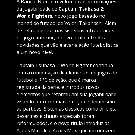
A Bandai Namco revelou novas informações
da jogabilidade de
Captain Tsubasa 2:
World Fighters
, novo jogo baseado no
mangá de futebol de Yoichi Takahashi. Além
de refinamentos nos sistemas introduzidos
no jogo anterior, o novo título introduz
novidades que vão elevar a ação futebolística
a um novo nível.
Captain Tsubasa 2: World Fighter continua
com a combinação de elementos de jogos de
futebol e RPG de ação, que é marca
registrada da série, e introduz novos
elementos que reformulam sua jogabilidade
visando oferecer mais emoção e dinamismo
às partidas. Sistemas clássicos como dribles,
desarmes e chutes especiais foram
reformulados, e o novo título introduz as
Ações Miracle e Ações Max, que introduzem