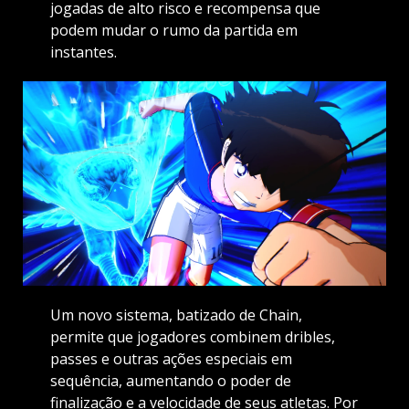
jogadas de alto risco e recompensa que
podem mudar o rumo da partida em
instantes.
Um novo sistema, batizado de Chain,
permite que jogadores combinem dribles,
passes e outras ações especiais em
sequência, aumentando o poder de
finalização e a velocidade de seus atletas. Por