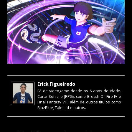
Erick Figueiredo
Fã de videogame desde os 6 anos de idade.
Curte Sonic, e JRPGs como Breath Of Fire IV e
Final Fantasy VIII, além de outros títulos como
BlazBlue, Tales of e outros.