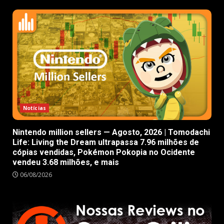
Notícias
Nintendo million sellers — Agosto, 2026 | Tomodachi
Life: Living the Dream ultrapassa 7.96 milhões de
cópias vendidas, Pokémon Pokopia no Ocidente
vendeu 3.68 milhões, e mais
06/08/2026