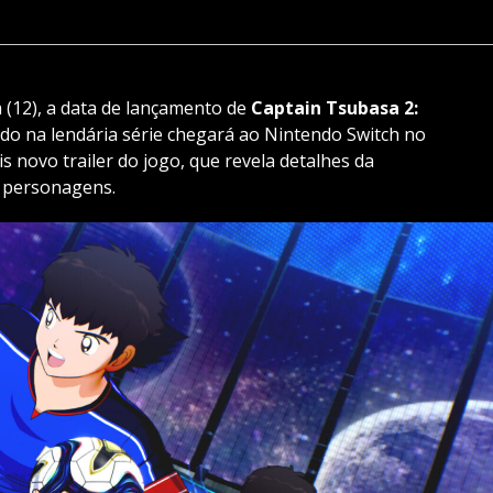
 (12), a data de lançamento de
Captain Tsubasa 2:
ado na lendária série chegará ao Nintendo Switch no
s novo trailer do jogo, que revela detalhes da
s personagens.