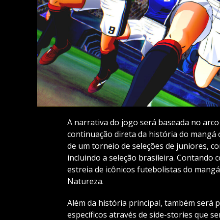
A narrativa do jogo será baseada no arc
continuação direta da história do mangá 
de um torneio de seleções de juniores, 
incluindo a seleção brasileira. Contando 
estreia de icônicos futebolistas do mang
Natureza.
Além da história principal, também será
específicos através de side-stories que 