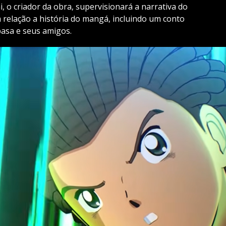
, o criador da obra, supervisionará a narrativa do
 relação a história do mangá, incluindo um conto
basa e seus amigos.