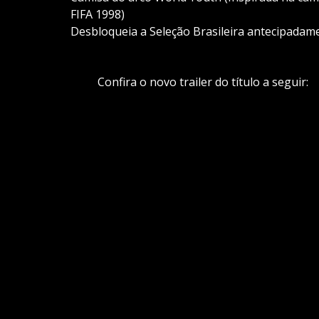
FIFA 1998)
Desbloqueia a Seleção Brasileira antecipadam
Confira o novo trailer do título a seguir: