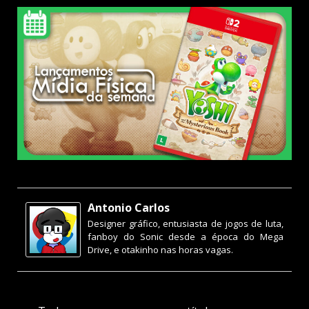
Antonio Carlos
Designer gráfico, entusiasta de jogos de luta,
fanboy do Sonic desde a época do Mega
Drive, e otakinho nas horas vagas.