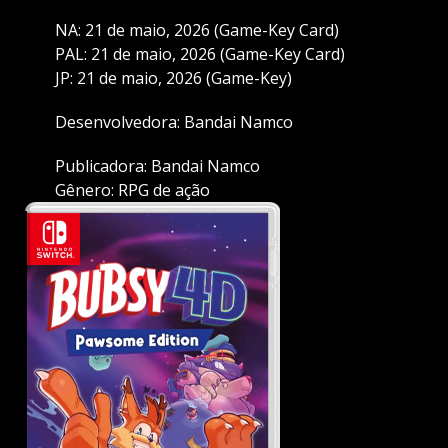
NA: 21 de maio, 2026 (Game-Key Card)
PAL: 21 de maio, 2026 (Game-Key Card)
JP: 21 de maio, 2026 (Game-Key)
Desenvolvedora: Bandai Namco
Publicadora: Bandai Namco
Gênero: RPG de ação