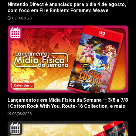
Nintendo Direct é anunciado para o dia 4 de agosto,
com foco em Fire Emblem: Fortune’s Weave
03/08/2026
Calendário
Lançamentos em Mídia Física da Semana — 3/8 a 7/8
| Cotton Rock With You, Route-16 Collection, e mais
02/08/2026