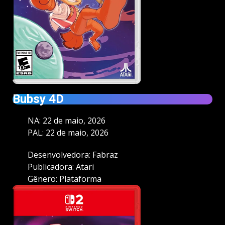
Bubsy 4D
NA: 22 de maio, 2026
PAL: 22 de maio, 2026
Desenvolvedora: Fabraz
Publicadora: Atari
Gênero: Plataforma