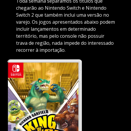
Toda semana separamos os títulos que
chegarão ao Nintendo Switch e Nintendo
Switch 2 que também inclui uma versão no
varejo. Os jogos apresentados abaixo podem
incluir lançamentos em determinado
território, mas pelo console não possuir
trava de região, nada impede do interessado
recorrer à importação.