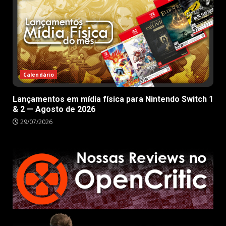
Calendário
Lançamentos em mídia física para Nintendo Switch 1
& 2 — Agosto de 2026
29/07/2026