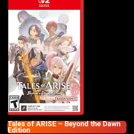
Tales of ARISE – Beyond the Dawn
Edition