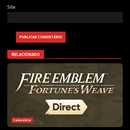
Site
RELACIONADO
Calendário