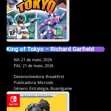
King of Tokyo – Richard Garfield
NA: 21 de maio, 2026
PAL: 21 de maio, 2026
Desenvolvedora: Breakfirst
Publicadora: Microids
Gênero: Estratégia, Boardgame