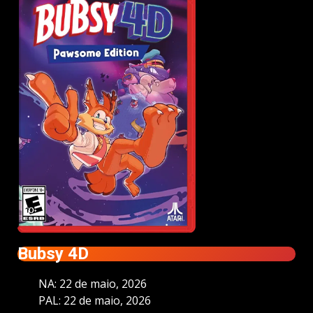
Bubsy 4D
NA: 22 de maio, 2026
PAL: 22 de maio, 2026