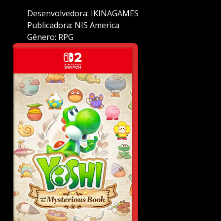
Desenvolvedora: IKINAGAMES
Publicadora: NIS America
Gênero: RPG