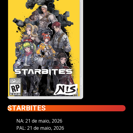
STARBITES
NA: 21 de maio, 2026
PAL: 21 de maio, 2026