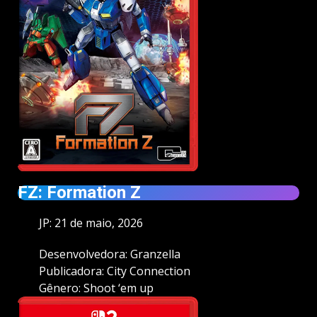
FZ: Formation Z
JP: 21 de maio, 2026
Desenvolvedora: Granzella
Publicadora: City Connection
Gênero: Shoot ‘em up