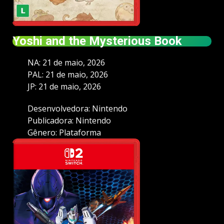
Yoshi and the Mysterious Book
NA: 21 de maio, 2026
PAL: 21 de maio, 2026
JP: 21 de maio, 2026
Desenvolvedora: Nintendo
Publicadora: Nintendo
Gênero: Plataforma