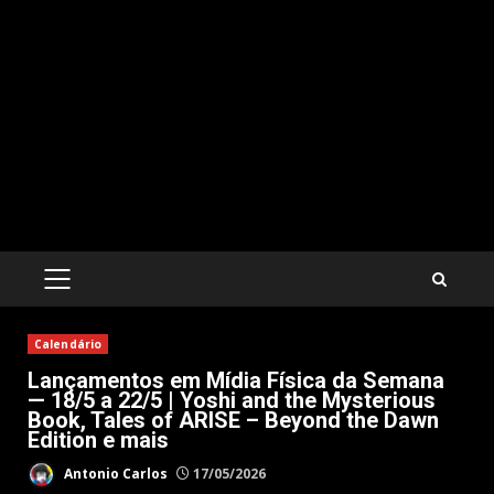
PRIMARY
MENU
Calendário
Lançamentos em Mídia Física da Semana
— 18/5 a 22/5 | Yoshi and the Mysterious
Book, Tales of ARISE – Beyond the Dawn
Edition e mais
Antonio Carlos
17/05/2026