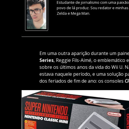
Estudante de jornalismo com uma paixão 
povo de lá produz. Sou redator e minhas
Zelda e Mega Man.
Em uma outra aparição durante um paine
Series
, Reggie Fils-Aimé, o emblemático
sobre os últimos anos da vida do Wii U. 
estava naquele período, e uma solução p
dos feriados de fim de ano: os consoles
Cl