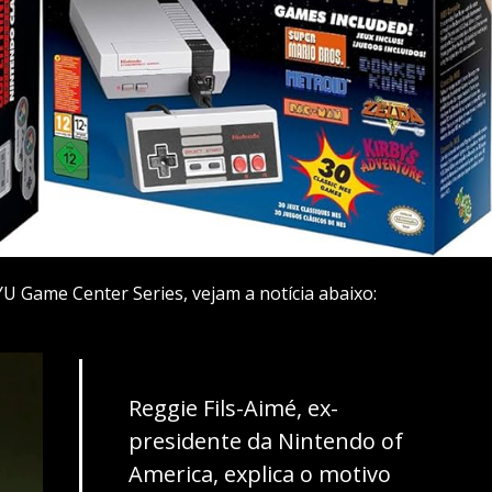
U Game Center Series, vejam a notícia abaixo:
Reggie Fils-Aimé, ex-
presidente da Nintendo of
America, explica o motivo