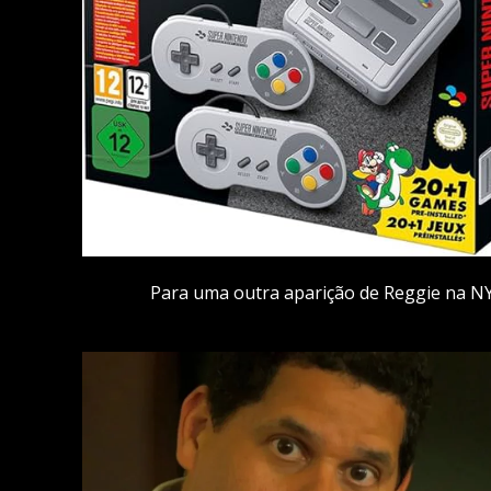
Para uma outra aparição de Reggie na NY