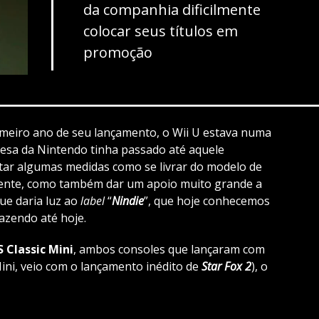
da companhia dificilmente
colocar seus títulos em
promoção
meiro ano de seu lançamento, o Wii U estava numa
esa da Nintendo tinha passado até aquele
tar algumas medidas como se livrar do modelo de
ente, como também dar um apoio muito grande a
ue daria luz ao
label
“
Nindie
”, que hoje conhecemos
azendo até hoje.
 Classic Mini
, ambos consoles que lançaram com
ini, veio com o lançamento inédito de
Star Fox 2
), o