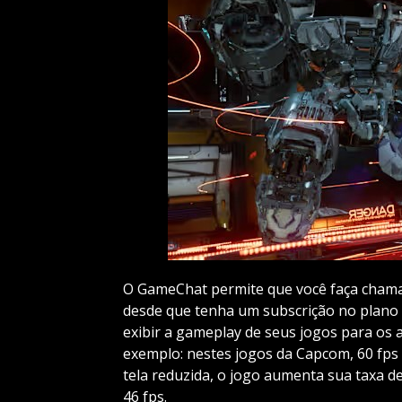
O GameChat permite que você faça chama
desde que tenha um subscrição no plano
exibir a gameplay de seus jogos para os 
exemplo: nestes jogos da Capcom, 60 fp
tela reduzida, o jogo aumenta sua taxa de
46 fps.