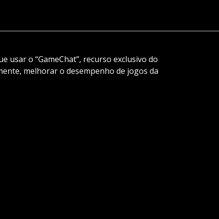
ue usar o “GameChat”, recurso exclusivo do
mente, melhorar o desempenho de jogos da