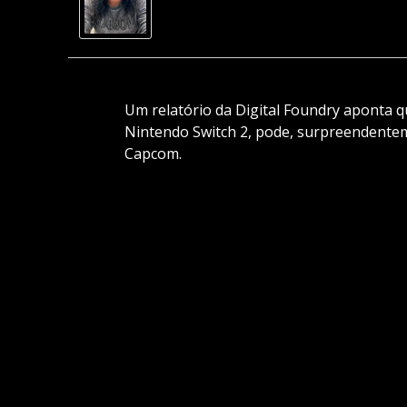
Um relatório da Digital Foundry aponta q
Nintendo Switch 2, pode, surpreendente
Capcom.