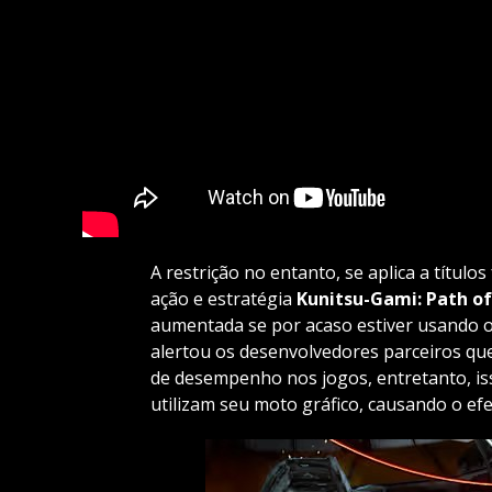
A restrição no entanto, se aplica a títul
ação e estratégia
Kunitsu-Gami: Path o
aumentada se por acaso estiver usando 
alertou os desenvolvedores parceiros qu
de desempenho nos jogos, entretanto, is
utilizam seu moto gráfico, causando o efe