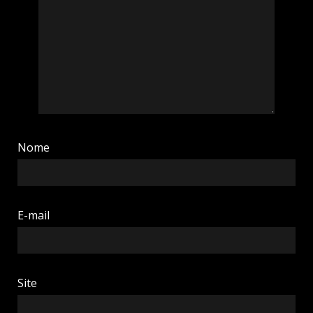
Nome
E-mail
Site