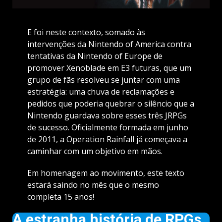
E foi neste contexto, somado às
intervenções da Nintendo of America contra
tentativas da Nintendo of Europe de
promover Xenoblade em E3 futuras, que um
grupo de fãs resolveu se juntar com uma
estratégia: uma chuva de reclamações e
pedidos que poderia quebrar o silêncio que a
Nintendo guardava sobre esses três JRPGs
de sucesso. Oficialmente formada em junho
de 2011, a Operation Rainfall já começava a
caminhar com um objetivo em mãos.
Em homenagem ao movimento, este texto
estará saindo no mês que o mesmo
completa 15 anos!
A estranha história de RPGs