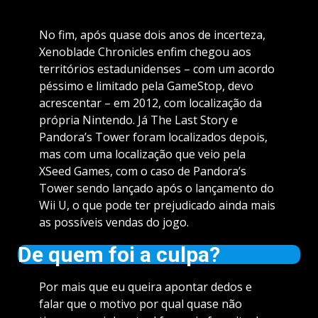
No fim, após quase dois anos de incerteza,
Xenoblade Chronicles enfim chegou aos
territórios estadunidenses – com um acordo
péssimo e limitado pela GameStop, devo
acrescentar – em 2012, com localização da
própria Nintendo. Já The Last Story e
Pandora’s Tower foram localizados depois,
mas com uma localização que veio pela
XSeed Games, com o caso de Pandora’s
Tower sendo lançado após o lançamento do
Wii U, o que pode ter prejudicado ainda mais
as possíveis vendas do jogo.
De quem foi a culpa?
Por mais que eu queira apontar dedos e
falar que o motivo por qual quase não