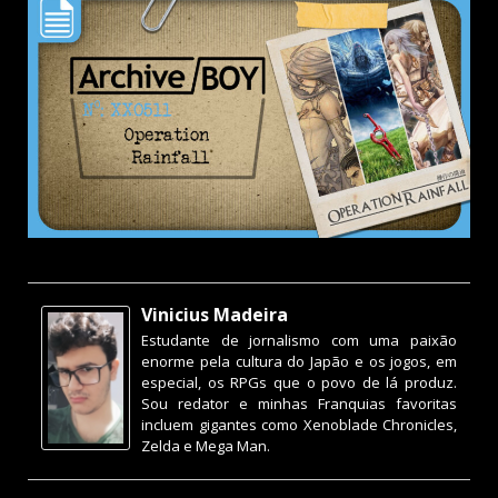
Vinicius Madeira
Estudante de jornalismo com uma paixão
enorme pela cultura do Japão e os jogos, em
especial, os RPGs que o povo de lá produz.
Sou redator e minhas Franquias favoritas
incluem gigantes como Xenoblade Chronicles,
Zelda e Mega Man.