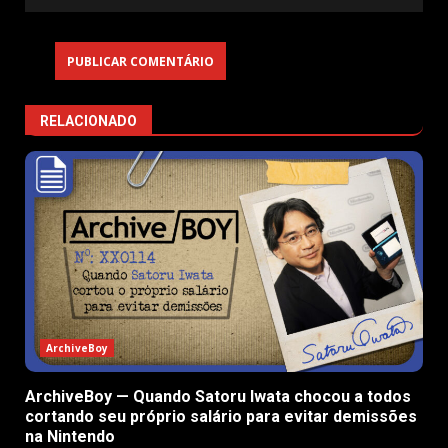
RELACIONADO
ArchiveBoy
ArchiveBoy — Quando Satoru Iwata chocou a todos
cortando seu próprio salário para evitar demissões
na Nintendo