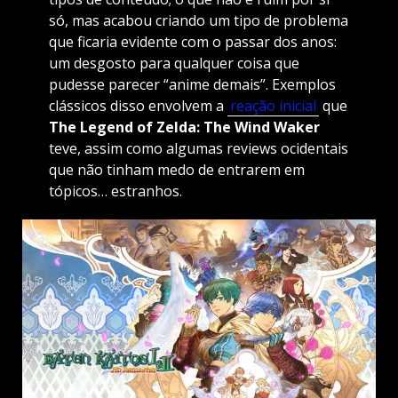
só, mas acabou criando um tipo de problema
que ficaria evidente com o passar dos anos:
um desgosto para qualquer coisa que
pudesse parecer “anime demais”. Exemplos
clássicos disso envolvem a
reação inicial
que
The Legend of Zelda: The Wind Waker
teve, assim como algumas reviews ocidentais
que não tinham medo de entrarem em
tópicos… estranhos.