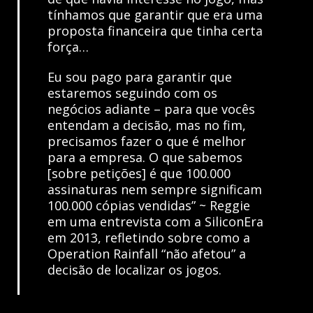
tínhamos que garantir que era uma
proposta financeira que tinha certa
força…
Eu sou pago para garantir que
estaremos seguindo com os
negócios adiante – para que vocês
entendam a decisão, mas no fim,
precisamos fazer o que é melhor
para a empresa. O que sabemos
[sobre petições] é que 100.000
assinaturas nem sempre significam
100.000 cópias vendidas” ~ Reggie
em uma
entrevista com a SiliconEra
em 2013, refletindo sobre como a
Operation Rainfall “não afetou” a
decisão de localizar os jogos.