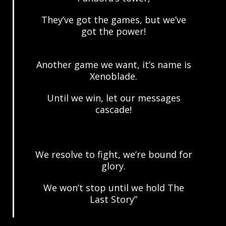
They’ve got the games, but we’ve
got the power!
Another game we want, it’s name is
Xenoblade.
Until we win, let our messages
cascade!
We resolve to fight, we’re bound for
glory.
We won’t stop until we hold The
Last Story”