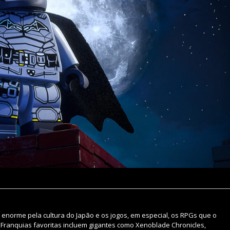
enorme pela cultura do Japão e os jogos, em especial, os RPGs que o
 Franquias favoritas incluem gigantes como Xenoblade Chronicles,