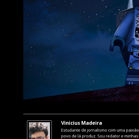
Vinicius Madeira
Estudante de jornalismo com uma paixão 
povo de lá produz. Sou redator e minhas