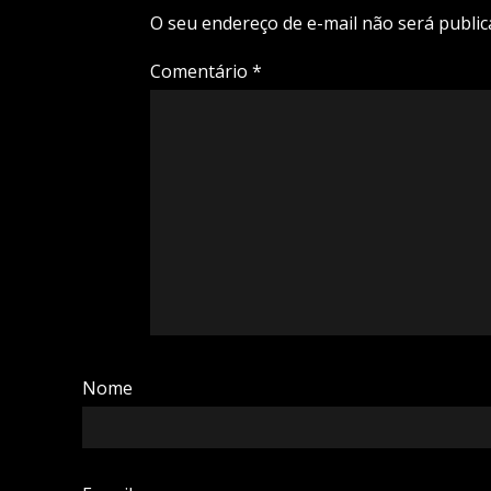
O seu endereço de e-mail não será public
Comentário
*
Nome