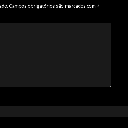
ado.
Campos obrigatórios são marcados com
*