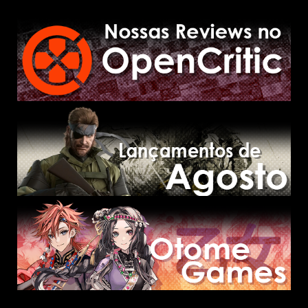
posts