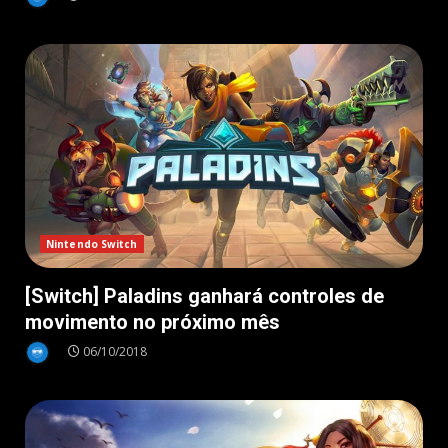
Nintendo Switch
[Switch] Paladins ganhará controles de
movimento no próximo mês
06/10/2018