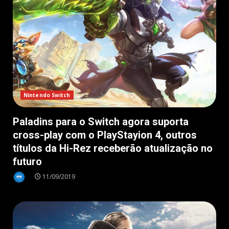
Nintendo Switch
Paladins para o Switch agora suporta
cross-play com o PlayStayion 4, outros
títulos da Hi-Rez receberão atualização no
futuro
11/09/2019