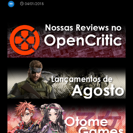
04/01/2018