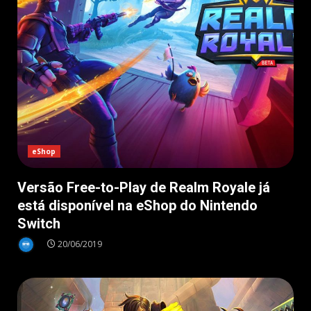
eShop
Versão Free-to-Play de Realm Royale já
está disponível na eShop do Nintendo
Switch
20/06/2019