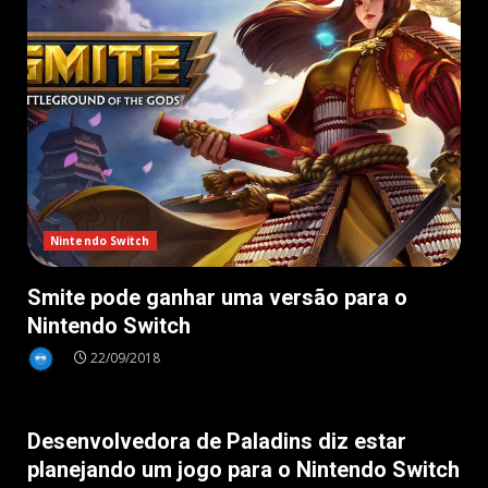
Nintendo Switch
Smite pode ganhar uma versão para o
Nintendo Switch
22/09/2018
Nintendo Switch
Desenvolvedora de Paladins diz estar
planejando um jogo para o Nintendo Switch