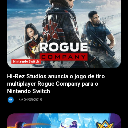
Nintendo Switch
Hi-Rez Studios anuncia o jogo de tiro
multiplayer Rogue Company para o
Nintendo Switch
04/09/2019