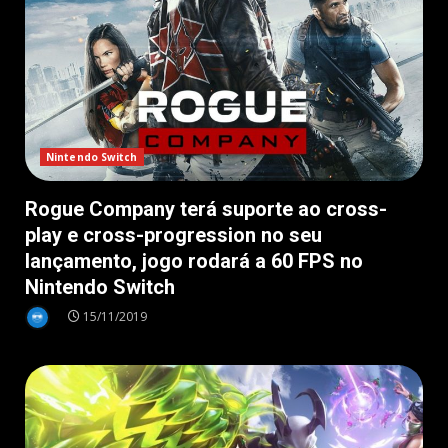
Nintendo Switch
Rogue Company terá suporte ao cross-
play e cross-progression no seu
lançamento, jogo rodará a 60 FPS no
Nintendo Switch
15/11/2019