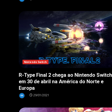
Nintendo Switch
R-Type Final 2 chega ao Nintendo Switch
em 30 de abril na América do Norte e
Europa
29/01/2021