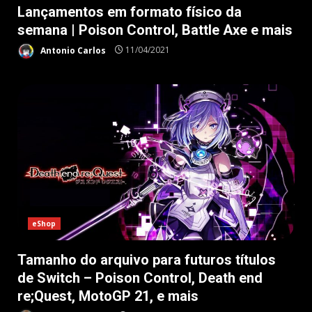
Lançamentos em formato físico da
semana | Poison Control, Battle Axe e mais
Antonio Carlos
11/04/2021
eShop
Tamanho do arquivo para futuros títulos
de Switch – Poison Control, Death end
re;Quest, MotoGP 21, e mais