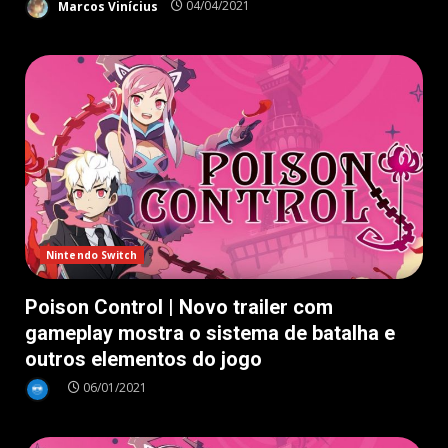
Marcos Vinícius
04/04/2021
Nintendo Switch
Poison Control | Novo trailer com
gameplay mostra o sistema de batalha e
outros elementos do jogo
06/01/2021