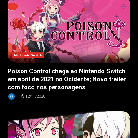
Nintendo Switch
Poison Control chega ao Nintendo Switch
em abril de 2021 no Ocidente; Novo trailer
com foco nos personagens
12/11/2020