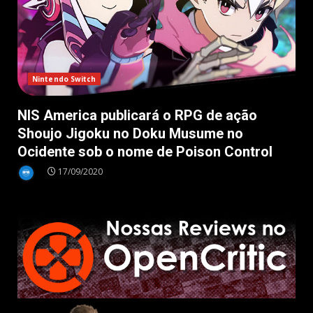
Nintendo Switch
NIS America publicará o RPG de ação
Shoujo Jigoku no Doku Musume no
Ocidente sob o nome de Poison Control
17/09/2020