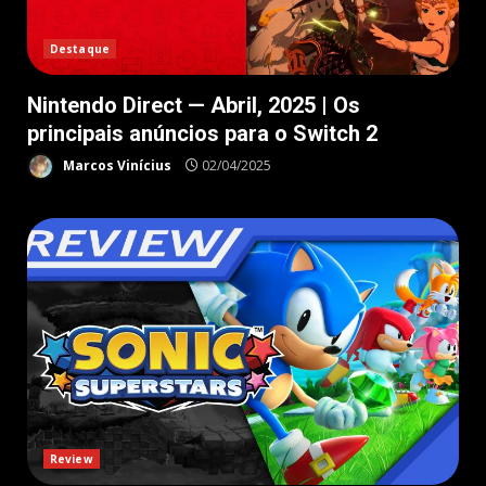
Destaque
Nintendo Direct — Abril, 2025 | Os
principais anúncios para o Switch 2
Marcos Vinícius
02/04/2025
Review