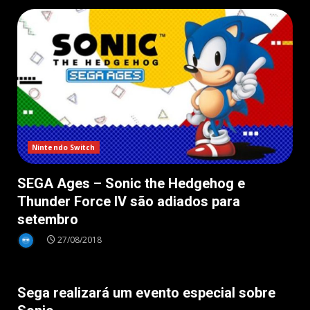
Nintendo Switch
SEGA Ages – Sonic the Hedgehog e
Thunder Force IV são adiados para
setembro
27/08/2018
Notícias
Sega realizará um evento especial sobre