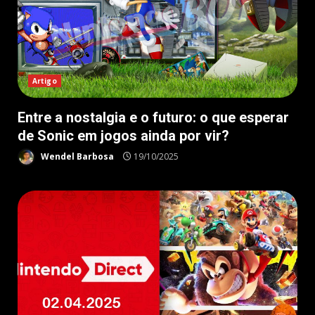
Artigo
Entre a nostalgia e o futuro: o que esperar
de Sonic em jogos ainda por vir?
Wendel Barbosa
19/10/2025