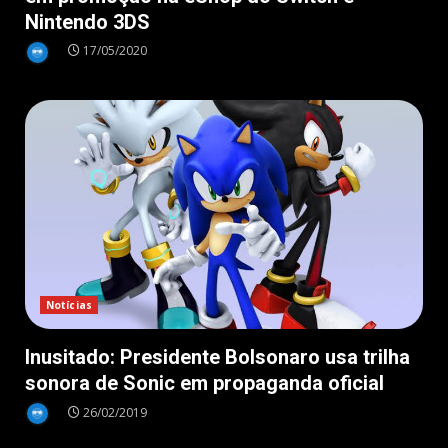
Nintendo 3DS
17/05/2020
Notícias
Inusitado: Presidente Bolsonaro usa trilha
sonora de Sonic em propaganda oficial
26/02/2019