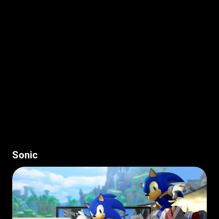
Sonic