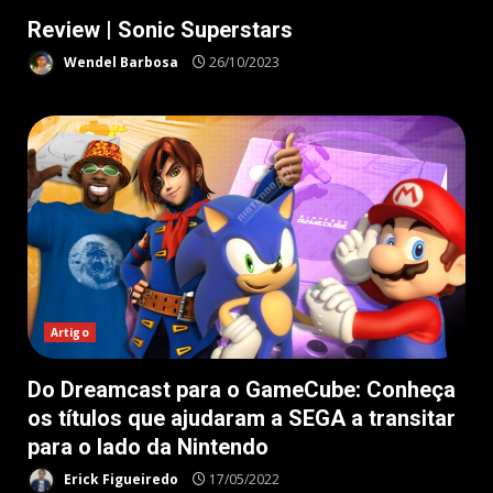
Review | Sonic Superstars
Wendel Barbosa
26/10/2023
Artigo
Do Dreamcast para o GameCube: Conheça
os títulos que ajudaram a SEGA a transitar
para o lado da Nintendo
Erick Figueiredo
17/05/2022