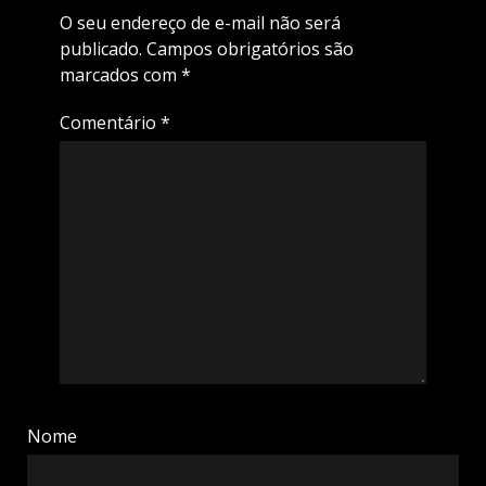
O seu endereço de e-mail não será
publicado.
Campos obrigatórios são
marcados com
*
Comentário
*
Nome