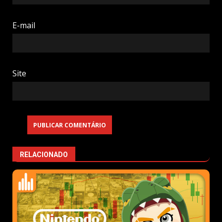
E-mail
Site
RELACIONADO