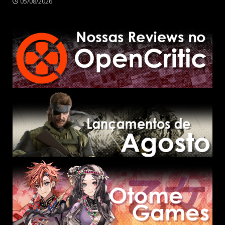
05/08/2026