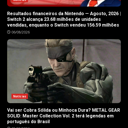
Resultados financeiros da Nintendo — Agosto, 2026 |
Switch 2 alcança 23.68 milhões de unidades
vendidas, enquanto o Switch vendeu 156.59 milhões
06/08/2026
Notícias
Vai ser Cobra Sólida ou Minhoca Dura? METAL GEAR
SOLID: Master Collection Vol. 2 terá legendas em
português do Brasil