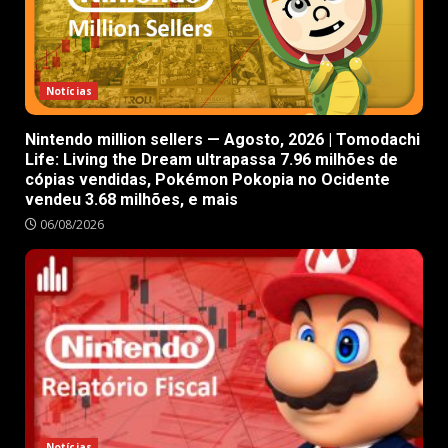
Notícias
Nintendo million sellers — Agosto, 2026 | Tomodachi
Life: Living the Dream ultrapassa 7.96 milhões de
cópias vendidas, Pokémon Pokopia no Ocidente
vendeu 3.68 milhões, e mais
06/08/2026
Notícias