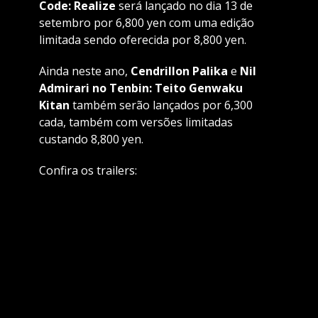
Code: Realize
será lançado no dia 13 de
setembro por 6,800 yen com uma edição
limitada sendo oferecida por 8,800 yen.
Ainda neste ano,
Cendrillon Palika
e
Nil
Admirari no Tenbin: Teito Genwaku
Kitan
também serão lançados por 6,300
cada, também com versões limitadas
custando 8,800 yen.
Confira os trailers: