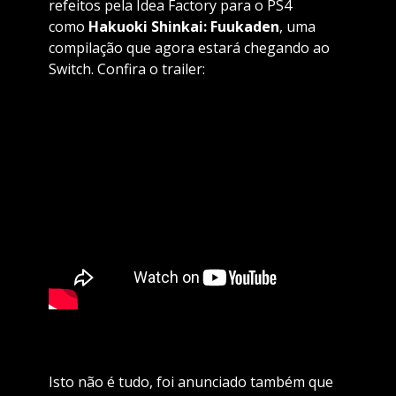
refeitos pela Idea Factory para o PS4
como
Hakuoki Shinkai: Fuukaden
, uma
compilação que agora estará chegando ao
Switch. Confira o trailer:
Isto não é tudo, foi anunciado também que