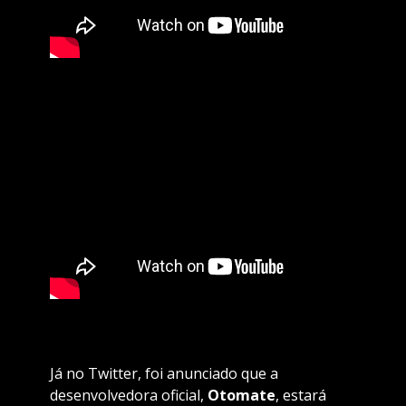
Já no Twitter, foi anunciado que a
desenvolvedora oficial,
Otomate
, estará