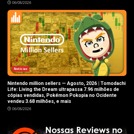
06/08/2026
Notícias
Nintendo million sellers — Agosto, 2026 | Tomodachi
Life: Living the Dream ultrapassa 7.96 milhões de
cópias vendidas, Pokémon Pokopia no Ocidente
vendeu 3.68 milhões, e mais
06/08/2026