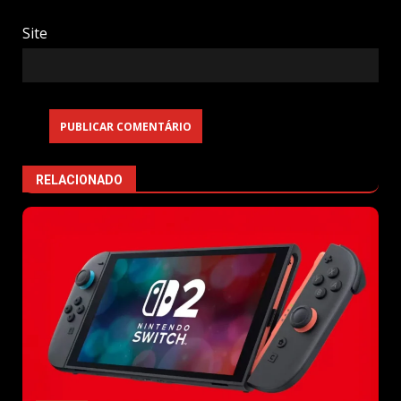
Site
RELACIONADO