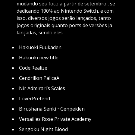
mudando seu foco a partir de setembro , se
dedicando 100% ao Nintendo Switch, e com
isso, diversos jogos serão lançados, tanto
jogos originais quanto ports de versões ja
lançadas, sendo eles:
Hakuoki Fuukaden
Hakuoki new title
Code:Realize
Cendrillon PalicaA
Nir Admirari’s Scales
LoverPretend
Birushana Senki ~Genpeiden
Versailles Rose Private Academy
Sengoku Night Blood