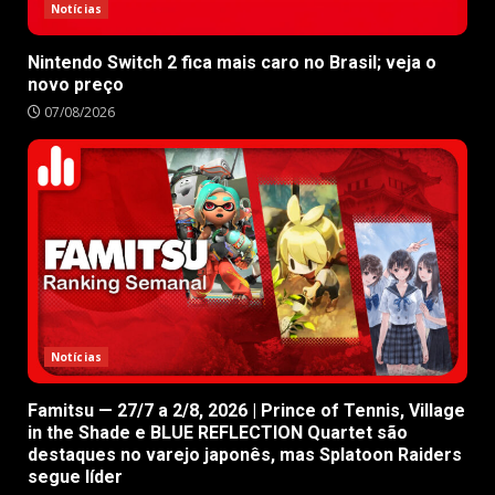
Notícias
Nintendo Switch 2 fica mais caro no Brasil; veja o
novo preço
07/08/2026
Notícias
Famitsu — 27/7 a 2/8, 2026 | Prince of Tennis, Village
in the Shade e BLUE REFLECTION Quartet são
destaques no varejo japonês, mas Splatoon Raiders
segue líder