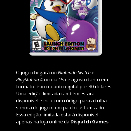
O jogo chegará no
Nintendo Switch
e
PlayStation 4
no dia 15 de agosto tanto em
formato físico quanto digital por 30 dólares.
Uma edição limitada também estará
disponível e inclui um código para a trilha
sonora do jogo e um patch custumizado.
Essa edição limitada estará disponível
apenas na loja online da
Dispatch Games
.