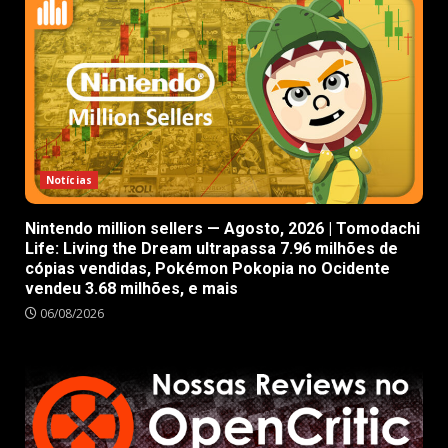
Notícias
Nintendo million sellers — Agosto, 2026 | Tomodachi
Life: Living the Dream ultrapassa 7.96 milhões de
cópias vendidas, Pokémon Pokopia no Ocidente
vendeu 3.68 milhões, e mais
06/08/2026