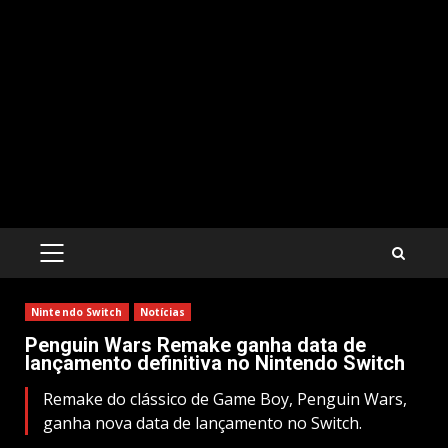
PRIMARY
MENU
Nintendo Switch
Notícias
Penguin Wars Remake ganha data de
lançamento definitiva no Nintendo Switch
Remake do clássico de Game Boy, Penguin Wars,
ganha nova data de lançamento no Switch.