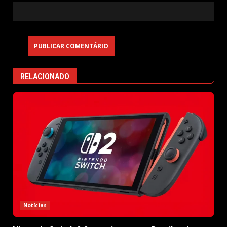
RELACIONADO
Notícias