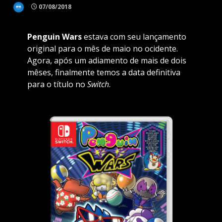
07/08/2018
Penguin Wars
estava com seu lançamento
original para o mês de maio no ocidente.
Agora, após um adiamento de mais de dois
mêses, finalmente temos a data definitiva
para o título no
Switch
.