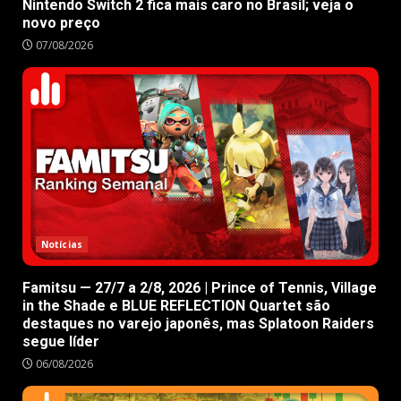
Nintendo Switch 2 fica mais caro no Brasil; veja o
novo preço
07/08/2026
Notícias
Famitsu — 27/7 a 2/8, 2026 | Prince of Tennis, Village
in the Shade e BLUE REFLECTION Quartet são
destaques no varejo japonês, mas Splatoon Raiders
segue líder
06/08/2026