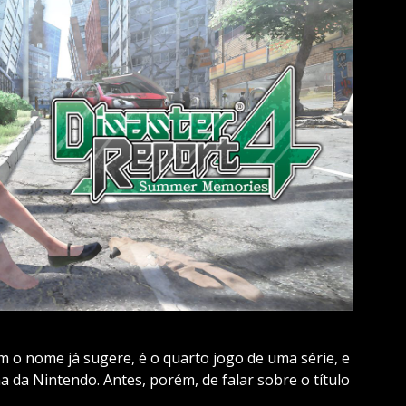
 o nome já sugere, é o quarto jogo de uma série, e
 da Nintendo. Antes, porém, de falar sobre o título