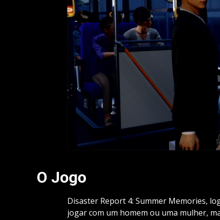
O Jogo
Disaster Report 4: Summer Memories, logo
jogar com um homem ou uma mulher, mas 