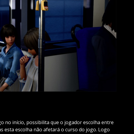
 no início, possibilita que o jogador escolha entre
esta escolha não afetará o curso do jogo. Logo