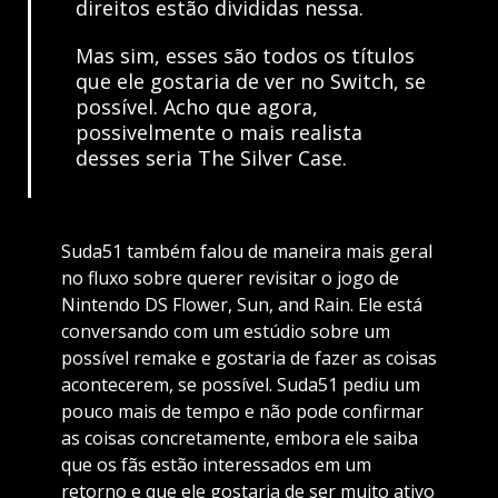
direitos estão divididas nessa.
Mas sim, esses são todos os títulos
que ele gostaria de ver no Switch, se
possível. Acho que agora,
possivelmente o mais realista
desses seria The Silver Case.
Suda51 também falou de maneira mais geral
no fluxo sobre querer revisitar o jogo de
Nintendo DS Flower, Sun, and Rain. Ele está
conversando com um estúdio sobre um
possível remake e gostaria de fazer as coisas
acontecerem, se possível. Suda51 pediu um
pouco mais de tempo e não pode confirmar
as coisas concretamente, embora ele saiba
que os fãs estão interessados em um
retorno e que ele gostaria de ser muito ativo