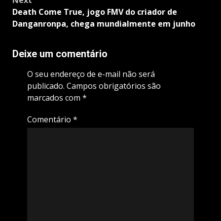
Next
Death Come True, jogo FMV do criador de
Danganronpa, chega mundialmente em junho
Deixe um comentário
O seu endereço de e-mail não será
publicado.
Campos obrigatórios são
marcados com
*
Comentário
*