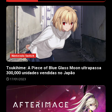
Nintendo Switch
Tsukihime: A Piece of Blue Glass Moon ultrapassa
300,000 unidades vendidas no Japão
17/01/2023