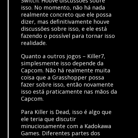
Switch. Houve discussões sobre
isso. No momento, não há nada
realmente concreto que ele possa
dizer, mas definitivamente houve
discussões sobre isso, e ele está
fazendo o possível para tornar isso
realidade.
Quanto a outros jogos – Killer7,
simplesmente isso depende da
Capcom. Não há realmente muita
coisa que a Grasshopper possa
fazer sobre isso, então novamente
isso está praticamente nas mãos da
Capcom.
Para Killer is Dead, isso é algo que
ele teria que discutir
minuciosamente com a Kadokawa
Games. Diferentes partes dos