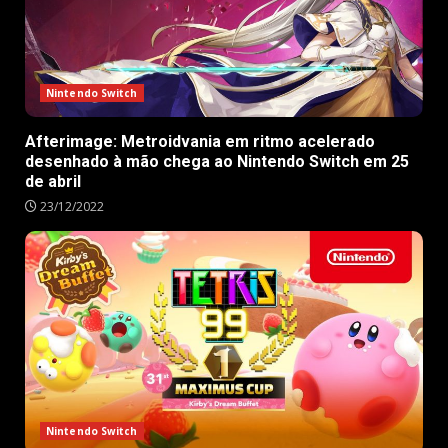
Nintendo Switch
Afterimage: Metroidvania em ritmo acelerado
desenhado à mão chega ao Nintendo Switch em 25
de abril
23/12/2022
Nintendo Switch