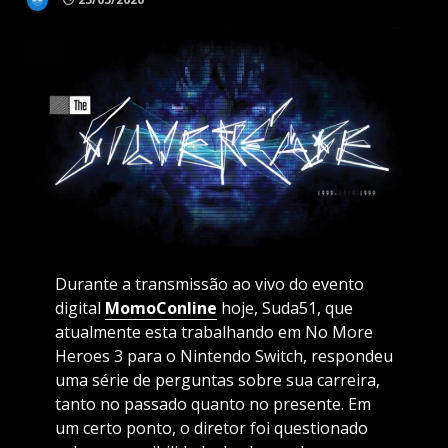
Durante a transmissão ao vivo do evento
digital
MomoConline
hoje, Suda51, que
atualmente esta trabalhando em No More
Heroes 3 para o Nintendo Switch, respondeu
uma série de perguntas sobre sua carreira,
tanto no passado quanto no presente. Em
um certo ponto, o diretor foi questionado