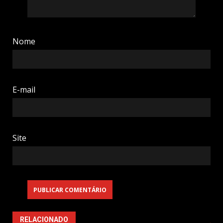
Nome
E-mail
Site
RELACIONADO