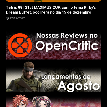
Tetris 99 | 31st MAXIMUS CUP, com o tema Kirby’s
Dream Buffet, ocorrerá no dia 15 de dezembro
12/12/2022