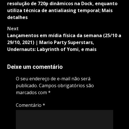
resolução de 720p dinâmicos na Dock, enquanto
utiliza técnica de antialiasing temporal; Mais
detalhes
Next
Lançamentos em mídia física da semana (25/10 a
29/10, 2021) | Mario Party Superstars,
Undernauts: Labyrinth of Yomi, e mais
Deixe um comentário
O seu endereço de e-mail não será
publicado.
Campos obrigatórios são
marcados com
*
Comentário
*