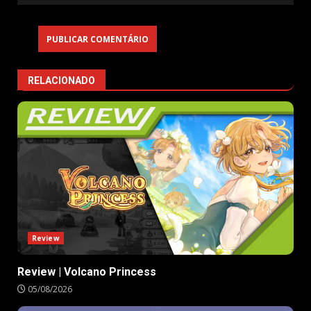
RELACIONADO
Review
Review | Volcano Princess
05/08/2026