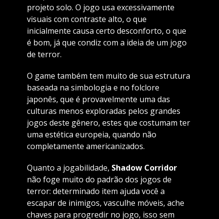
projeto solo. O jogo usa excessivamente
visuais com contraste alto, o que
inicialmente causa certo desconforto, o que
é bom, já que condiz com a ideia de um jogo
de terror.
O game também tem muito de sua estrutura
baseada na simbologia e no folclore
japonês, que é provavelmente uma das
culturas menos exploradas pelos grandes
jogos deste gênero, estes que costumam ter
uma estética europeia, quando não
completamente americanizados.
Quanto a jogabilidade,
Shadow Corridor
não foge muito do padrão dos jogos de
terror: determinado item ajuda você a
escapar de inimigos, vasculhe móveis, ache
chaves para progredir no jogo, isso sem