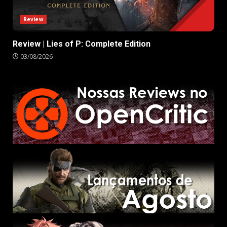
Review
Review | Lies of P: Complete Edition
03/08/2026