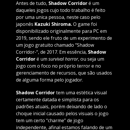
Antes de tudo,
Shadow Corridor
é
um
daqueles jogos cujo todo trabalho é feito
por uma unica pessoa, neste caso pelo
japonês
Kazuki Shiroma.
O game foi
disponibilizado originalmente para PC em
2019, sendo ele fruto de um experimento de
um jogo gratuito chamado “Shadow
Corridor-“, de 2017. Em essência,
Shadow
Corridor
é um
survival horror
, ou seja um
jogo com o foco no próprio terror e no
gerenciamento de recursos, que são usados
de alguma forma pelo jogador.
Shadow Corridor
tem uma estética visual
certamente datada e simplista para os
padrões atuais, porém deixando de lado o
choque inicial causado pelos visuais o jogo
tem um certo “charme” de jogo
independente, afinal estamos falando de um