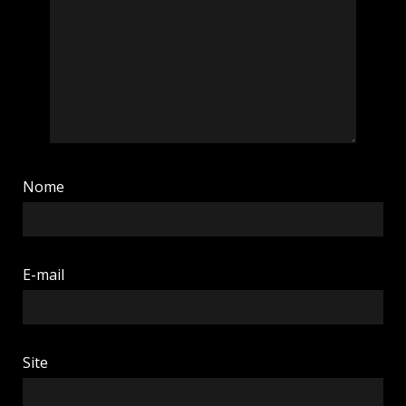
Nome
E-mail
Site