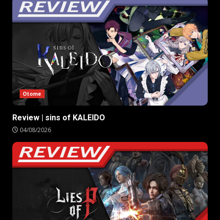
Otome
Review | sins of KALEIDO
04/08/2026