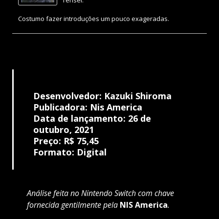
Costumo fazer introduções um pouco exageradas.
Desenvolvedor: Kazuki Shiroma
Publicadora: Nis America
Data de lançamento: 26 de
outubro, 2021
Preço: R$ 75,45
Formato: Digital
Análise feita no Nintendo Switch com chave
fornecida gentilmente pela
NIS America
.