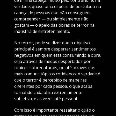
de minha cabeça, muito pelo contrário, é, na
verdade, quase uma espécie de postulado na
cabeça de pessoas que não conseguem
compreender — ou simplesmente não
gostam — o apelo das obras de terror na
indústria de entretenimento.
No terror, pode se dizer que o objetivo
principal é sempre despertar sentimentos
negativos em quem está consumindo a obra,
seja através de medos despertados por
tópicos sobrenaturais, ou até através dos
mais comuns tópicos cotidianos. A verdade é
que o terror é percebido de maneiras
diferentes por cada pessoa, o que acaba
tornando cada obra extremamente
subjetiva, e as vezes até pessoal.
Com isso é importante ressaltar o quão o