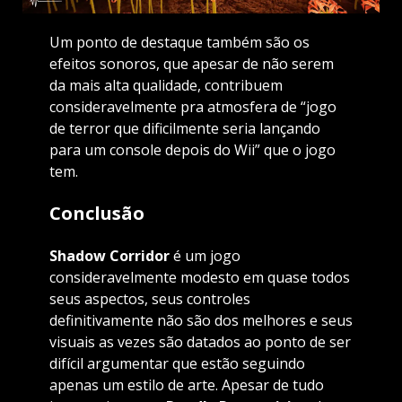
Um ponto de destaque também são os
efeitos sonoros, que apesar de não serem
da mais alta qualidade, contribuem
consideravelmente pra atmosfera de “jogo
de terror que dificilmente seria lançando
para um console depois do Wii” que o jogo
tem.
Conclusão
Shadow Corridor
é um jogo
consideravelmente modesto em quase todos
seus aspectos, seus controles
definitivamente não são dos melhores e seus
visuais as vezes são datados ao ponto de ser
difícil argumentar que estão seguindo
apenas um estilo de arte. Apesar de tudo