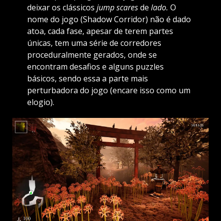
deixar os clássicos
jump
scares
de
lado.
O
nome do jogo (Shadow Corridor) não é dado
atoa, cada fase, apesar de terem partes
únicas, tem uma série de corredores
proceduralmente gerados, onde se
encontram desafios e alguns puzzles
básicos, sendo essa a parte mais
perturbadora do jogo (encare isso como um
elogio).