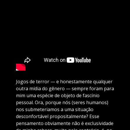
Jogos de terror — e honestamente qualquer
outra mídia do gênero — sempre foram para
mim uma espécie de objeto de fascínio
pessoal. Ora, porque nós (seres humanos)
nos submeteriamos a uma situação
desconfortável propositalmente? Esse
pensamento obviamente não é exclusividade