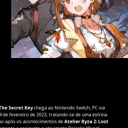
 The Secret Key
chega ao Nintendo Switch, PC via
4 de fevereiro de 2023, tratando-se de uma estreia
no após os acontecimentos de
Atelier Ryza 2: Lost