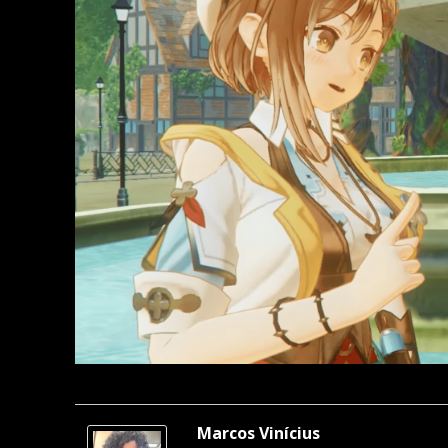
Marcos Vinícius