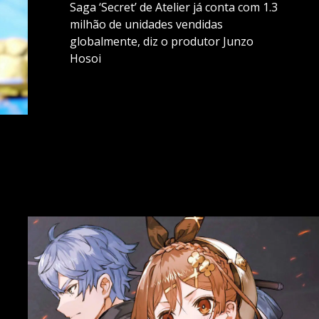
Saga ‘Secret’ de Atelier já conta com 1.3
milhão de unidades vendidas
globalmente, diz o produtor Junzo
Hosoi