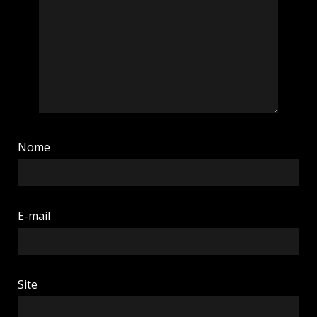
Nome
E-mail
Site