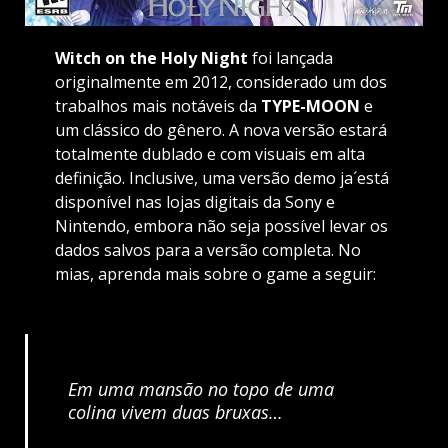
Witch on the Holy Night
foi lançada
originalmente em 2012, considerado um dos
trabalhos mais notáveis da
TYPE-MOON
e
um clássico do gênero. A nova versão estará
totalmente dublado e com visuais em alta
definição. Inclusive, uma versão demo ja´está
disponível nas lojas digitais da Sony e
Nintendo, embora não seja possível levar os
dados salvos para a versão completa. No
mias, aprenda mais sobre o game a seguir:
Em uma mansão no topo de uma
colina vivem duas bruxas…