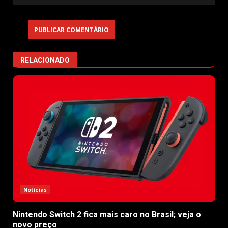
RELACIONADO
Notícias
Nintendo Switch 2 fica mais caro no Brasil; veja o
novo preço