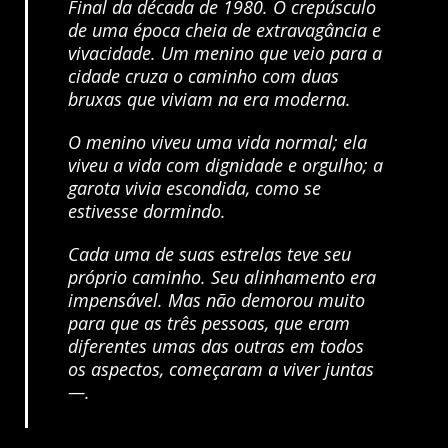
Final da década de 1980. O crepúsculo
de uma época cheia de extravagância e
vivacidade. Um menino que veio para a
cidade cruza o caminho com duas
bruxas que viviam na era moderna.
O menino viveu uma vida normal; ela
viveu a vida com dignidade e orgulho; a
garota vivia escondida, como se
estivesse dormindo.
Cada uma de suas estrelas teve seu
próprio caminho. Seu alinhamento era
impensável. Mas não demorou muito
para que as três pessoas, que eram
diferentes umas das outras em todos
os aspectos, começaram a viver juntas
—.