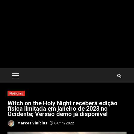
PRIMARY
MENU
Notícias
Witch on the Holy Night receberá edição
física limitada em janeiro de 2023 no
Ocidente; Versão demo já disponível
Marcos Vinícius
04/11/2022