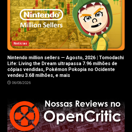
Notícias
Nintendo million sellers — Agosto, 2026 | Tomodachi
Life: Living the Dream ultrapassa 7.96 milhões de
cópias vendidas, Pokémon Pokopia no Ocidente
vendeu 3.68 milhões, e mais
06/08/2026