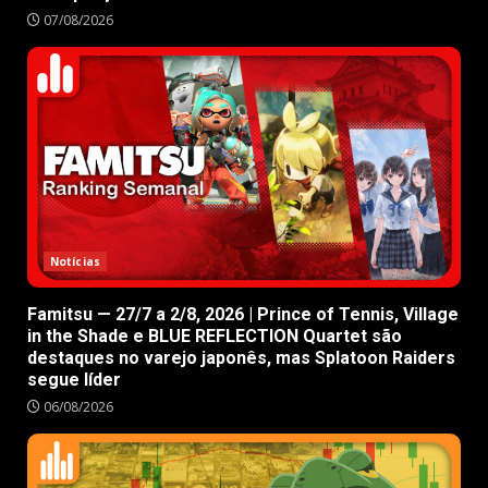
07/08/2026
Notícias
Famitsu — 27/7 a 2/8, 2026 | Prince of Tennis, Village
in the Shade e BLUE REFLECTION Quartet são
destaques no varejo japonês, mas Splatoon Raiders
segue líder
06/08/2026